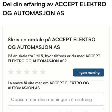
Del din erfaring av ACCEPT ELEKTRO
OG AUTOMASJON AS
Skriv en omtale på ACCEPT ELEKTRO
OG AUTOMASJON AS
På en skala fra 1 til 5, hvor tilfreds er du med ACCEPT
ELEKTRO OG AUTOMASJON AS?
Ingen mening
La andre få vite mer om ACCEPT ELEKTRO OG
AUTOMASJON AS