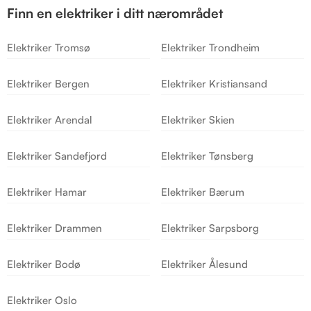
Finn en elektriker i ditt nærområdet
Elektriker Tromsø
Elektriker Trondheim
Elektriker Bergen
Elektriker Kristiansand
Elektriker Arendal
Elektriker Skien
Elektriker Sandefjord
Elektriker Tønsberg
Elektriker Hamar
Elektriker Bærum
Elektriker Drammen
Elektriker Sarpsborg
Elektriker Bodø
Elektriker Ålesund
Elektriker Oslo