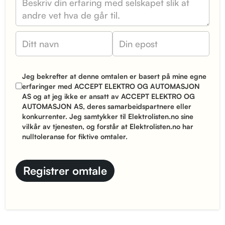
Jeg bekrefter at denne omtalen er basert på mine egne
erfaringer med ACCEPT ELEKTRO OG AUTOMASJON
AS og at jeg ikke er ansatt av ACCEPT ELEKTRO OG
AUTOMASJON AS, deres samarbeidspartnere eller
konkurrenter. Jeg samtykker til Elektrolisten.no sine
vilkår
av tjenesten, og forstår at Elektrolisten.no har
nulltoleranse for fiktive omtaler.