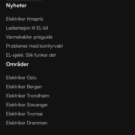
Nyheter
Elektriker timepris
Ladestasjon til EL-bil
Varmekabler prisguide
Problemer med komfyrvakt
EL-sjekk: Slik funker det
Områder
Elektriker Oslo
Elektriker Bergen
Elektriker Trondheim
Elektriker Stavanger
Elektriker Tromsø
Elektriker Drammen