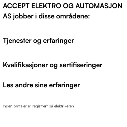
ACCEPT ELEKTRO OG AUTOMASJON
AS jobber i disse områdene:
Tjenester og erfaringer
Kvalifikasjoner og sertifiseringer
Les andre sine erfaringer
Ingen omtaler er registrert på elektrikeren