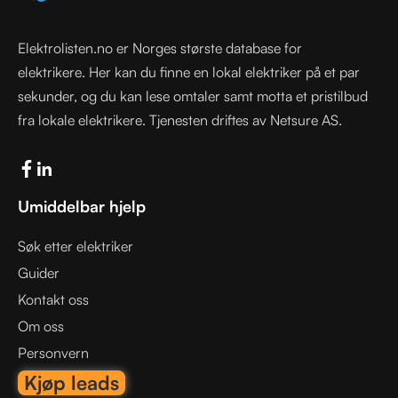
Elektrolisten.no er Norges største database for
elektrikere. Her kan du finne en lokal elektriker på et par
sekunder, og du kan lese omtaler samt motta et pristilbud
fra lokale elektrikere. Tjenesten driftes av Netsure AS.
Umiddelbar hjelp
Søk etter elektriker
Guider
Kontakt oss
Om oss
Personvern
Kjøp leads