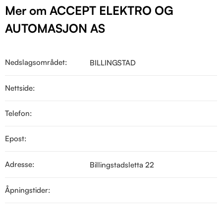
Mer om ACCEPT ELEKTRO OG
AUTOMASJON AS
Nedslagsområdet:
BILLINGSTAD
Nettside:
Telefon:
Epost:
Adresse:
Billingstadsletta 22
Åpningstider: