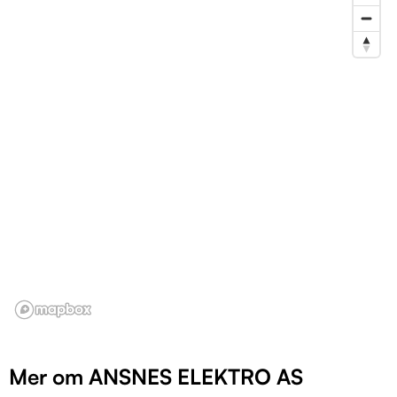
Mer om ANSNES ELEKTRO AS