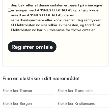
Jeg bekrefter at denne omtalen er basert på mine egne
erfaringer med ANSNES ELEKTRO AS og at jeg ikke er
ansatt av ANSNES ELEKTRO AS, deres
samarbeidspartnere eller konkurrenter. Jeg samtykker
til Elektrolisten.no sine
vilkår
av tjenesten, og forstår at
Elektrolisten.no har nulltoleranse for fiktive omtaler.
Finn en elektriker i ditt nærområdet
Elektriker Tromsø
Elektriker Trondheim
Elektriker Bergen
Elektriker Kristiansand