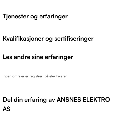
Tjenester og erfaringer
Kvalifikasjoner og sertifiseringer
Les andre sine erfaringer
Ingen omtaler er registrert på elektrikeren
Del din erfaring av ANSNES ELEKTRO
AS