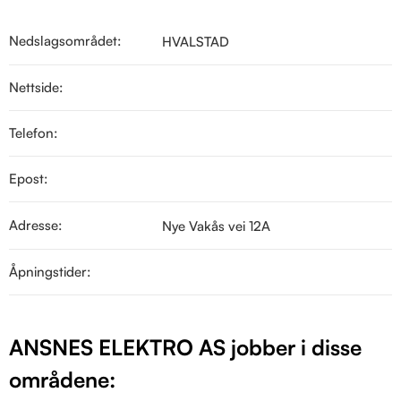
Nedslagsområdet:
HVALSTAD
Nettside:
Telefon:
Epost:
Adresse:
Nye Vakås vei 12A
Åpningstider:
ANSNES ELEKTRO AS jobber i disse
områdene: