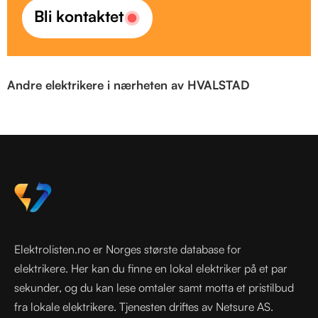
Bli kontaktet
Andre elektrikere i nærheten av HVALSTAD
Elektrolisten.no er Norges største database for
elektrikere. Her kan du finne en lokal elektriker på et par
sekunder, og du kan lese omtaler samt motta et pristilbud
fra lokale elektrikere. Tjenesten driftes av Netsure AS.