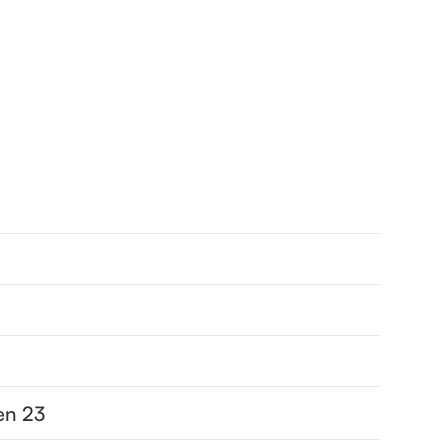
en 23