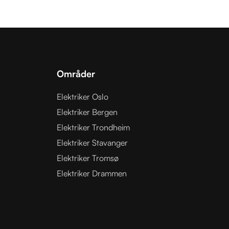
Områder
Elektriker Oslo
Elektriker Bergen
Elektriker Trondheim
Elektriker Stavanger
Elektriker Tromsø
Elektriker Drammen