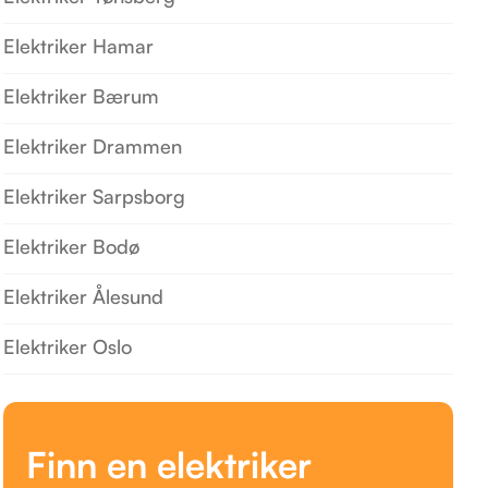
Elektriker Hamar
Elektriker Bærum
Elektriker Drammen
Elektriker Sarpsborg
Elektriker Bodø
Elektriker Ålesund
Elektriker Oslo
Finn en elektriker