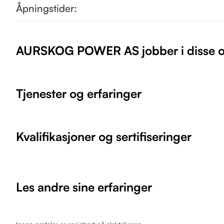
Åpningstider:
AURSKOG POWER AS jobber i disse 
Tjenester og erfaringer
Kvalifikasjoner og sertifiseringer
Les andre sine erfaringer