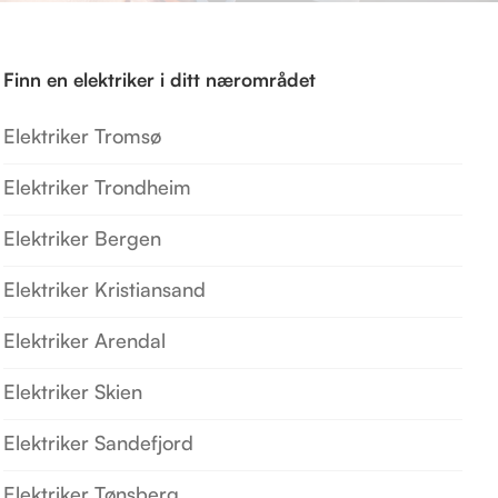
Finn en elektriker i ditt nærområdet
Elektriker Tromsø
Elektriker Trondheim
Elektriker Bergen
Elektriker Kristiansand
Elektriker Arendal
Elektriker Skien
Elektriker Sandefjord
Elektriker Tønsberg