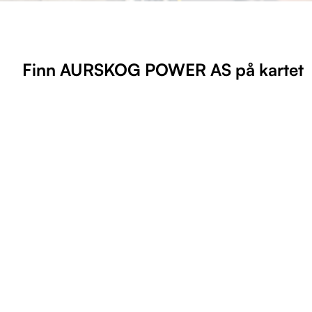
Finn AURSKOG POWER AS på kartet