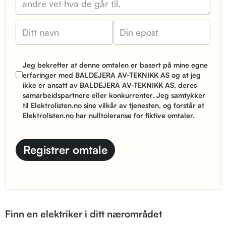
Jeg bekrefter at denne omtalen er basert på mine egne
erfaringer med BALDEJERA AV-TEKNIKK AS og at jeg
ikke er ansatt av BALDEJERA AV-TEKNIKK AS, deres
samarbeidspartnere eller konkurrenter. Jeg samtykker
til Elektrolisten.no sine
vilkår
av tjenesten, og forstår at
Elektrolisten.no har nulltoleranse for fiktive omtaler.
Finn en elektriker i ditt nærområdet