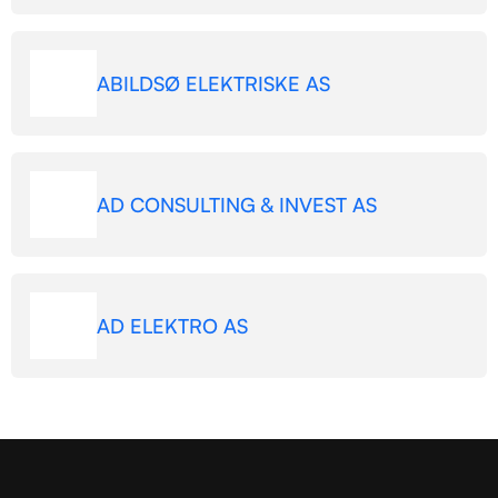
ABILDSØ ELEKTRISKE AS
AD CONSULTING & INVEST AS
AD ELEKTRO AS