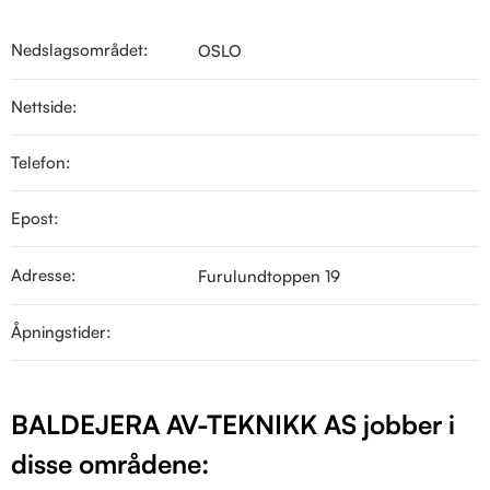
Nedslagsområdet:
OSLO
Nettside:
Telefon:
Epost:
Adresse:
Furulundtoppen 19
Åpningstider:
BALDEJERA AV-TEKNIKK AS jobber i
disse områdene: