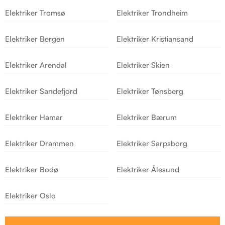
Elektriker Tromsø
Elektriker Trondheim
Elektriker Bergen
Elektriker Kristiansand
Elektriker Arendal
Elektriker Skien
Elektriker Sandefjord
Elektriker Tønsberg
Elektriker Hamar
Elektriker Bærum
Elektriker Drammen
Elektriker Sarpsborg
Elektriker Bodø
Elektriker Ålesund
Elektriker Oslo