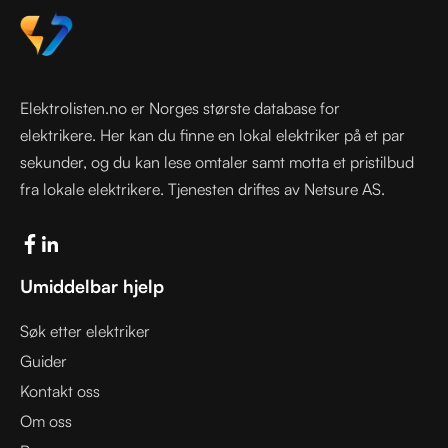
Elektrolisten.no er Norges største database for
elektrikere. Her kan du finne en lokal elektriker på et par
sekunder, og du kan lese omtaler samt motta et pristilbud
fra lokale elektrikere. Tjenesten driftes av Netsure AS.
Umiddelbar hjelp
Søk etter elektriker
Guider
Kontakt oss
Om oss