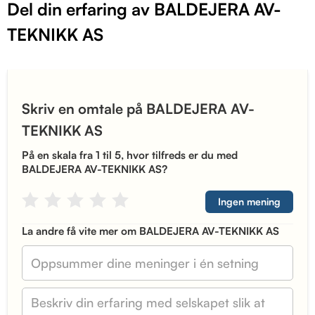
Del din erfaring av BALDEJERA AV-
TEKNIKK AS
Skriv en omtale på BALDEJERA AV-
TEKNIKK AS
På en skala fra 1 til 5, hvor tilfreds er du med
BALDEJERA AV-TEKNIKK AS?
Ingen mening
La andre få vite mer om BALDEJERA AV-TEKNIKK AS