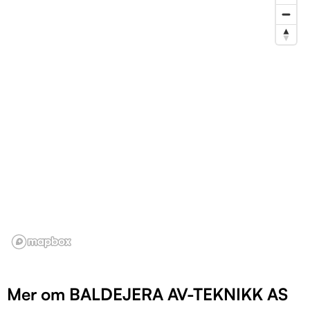
Mer om BALDEJERA AV-TEKNIKK AS