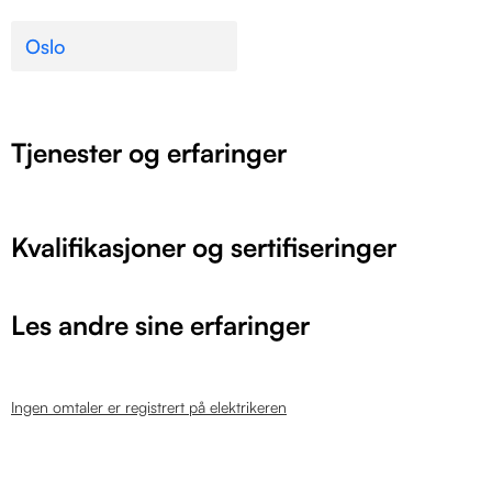
Oslo
Tjenester og erfaringer
Kvalifikasjoner og sertifiseringer
Les andre sine erfaringer
Ingen omtaler er registrert på elektrikeren