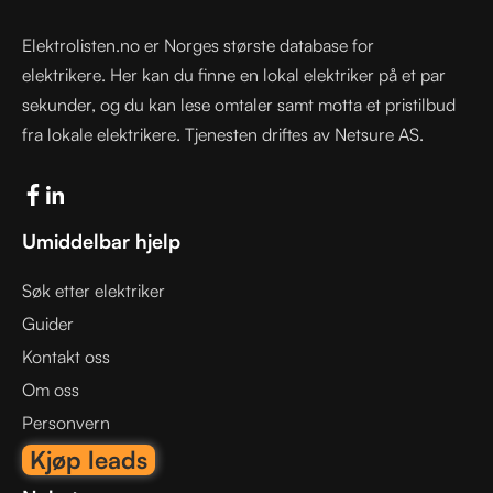
Elektrolisten.no er Norges største database for
elektrikere. Her kan du finne en lokal elektriker på et par
sekunder, og du kan lese omtaler samt motta et pristilbud
fra lokale elektrikere. Tjenesten driftes av Netsure AS.
Umiddelbar hjelp
Søk etter elektriker
Guider
Kontakt oss
Om oss
Personvern
Kjøp leads