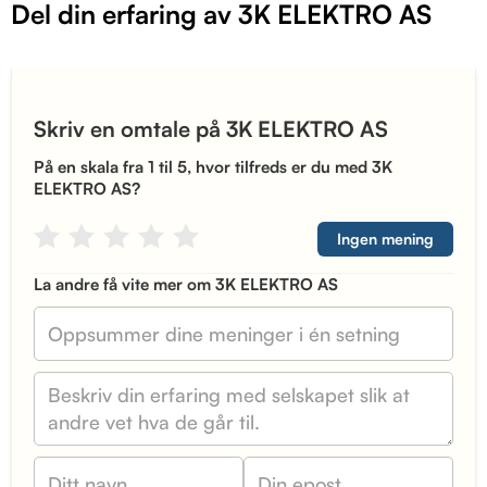
Del din erfaring av 3K ELEKTRO AS
Skriv en omtale på 3K ELEKTRO AS
På en skala fra 1 til 5, hvor tilfreds er du med 3K
ELEKTRO AS?
Ingen mening
La andre få vite mer om 3K ELEKTRO AS