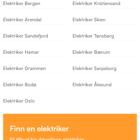
Elektriker Bergen
Elektriker Kristiansand
Elektriker Arendal
Elektriker Skien
Elektriker Sandefjord
Elektriker Tønsberg
Elektriker Hamar
Elektriker Bærum
Elektriker Drammen
Elektriker Sarpsborg
Elektriker Bodø
Elektriker Ålesund
Elektriker Oslo
Finn en elektriker
Få tilbud fra døgnåpen elektriker