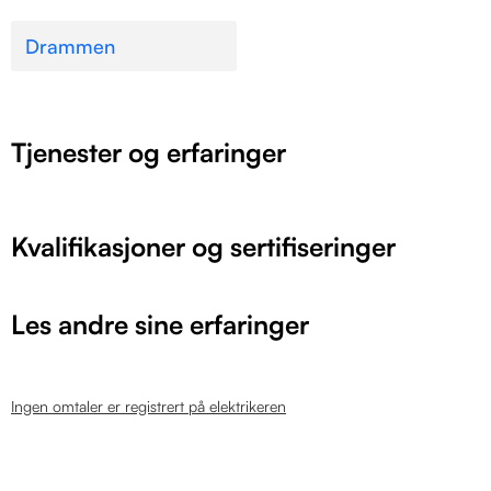
Drammen
Tjenester og erfaringer
Kvalifikasjoner og sertifiseringer
Les andre sine erfaringer
Ingen omtaler er registrert på elektrikeren