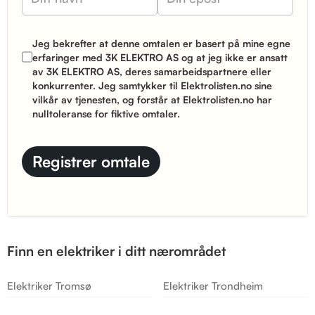
Jeg bekrefter at denne omtalen er basert på mine egne
erfaringer med 3K ELEKTRO AS og at jeg ikke er ansatt
av 3K ELEKTRO AS, deres samarbeidspartnere eller
konkurrenter. Jeg samtykker til Elektrolisten.no sine
vilkår
av tjenesten, og forstår at Elektrolisten.no har
nulltoleranse for fiktive omtaler.
Finn en elektriker i ditt nærområdet
Elektriker Tromsø
Elektriker Trondheim