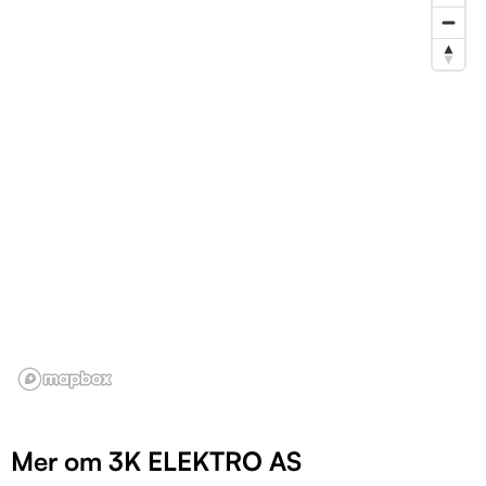
Mer om 3K ELEKTRO AS