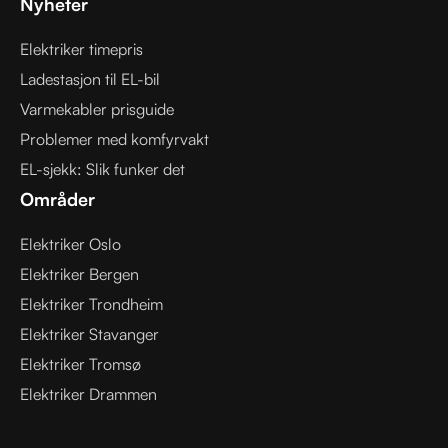
Nyheter
Elektriker timepris
Ladestasjon til EL-bil
Varmekabler prisguide
Problemer med komfyrvakt
EL-sjekk: Slik funker det
Områder
Elektriker Oslo
Elektriker Bergen
Elektriker Trondheim
Elektriker Stavanger
Elektriker Tromsø
Elektriker Drammen