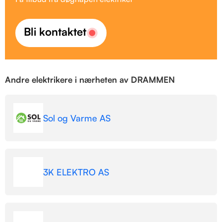
Bli kontaktet
Andre elektrikere i nærheten av DRAMMEN
Sol og Varme AS
3K ELEKTRO AS