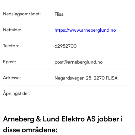
Nedslagsområdet:
Flisa
Nettside:
https://www.arneberglund.no
Telefon:
62952700
Epost:
post@arneberglund.no
Adresse:
Negardsvegen 25, 2270 FLISA
Åpningstider:
Arneberg & Lund Elektro AS jobber i
disse områdene: