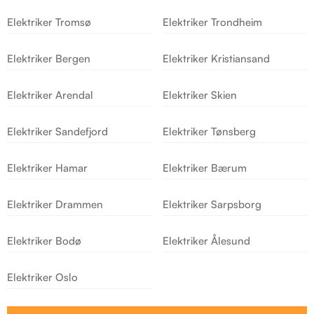
Elektriker Tromsø
Elektriker Trondheim
Elektriker Bergen
Elektriker Kristiansand
Elektriker Arendal
Elektriker Skien
Elektriker Sandefjord
Elektriker Tønsberg
Elektriker Hamar
Elektriker Bærum
Elektriker Drammen
Elektriker Sarpsborg
Elektriker Bodø
Elektriker Ålesund
Elektriker Oslo