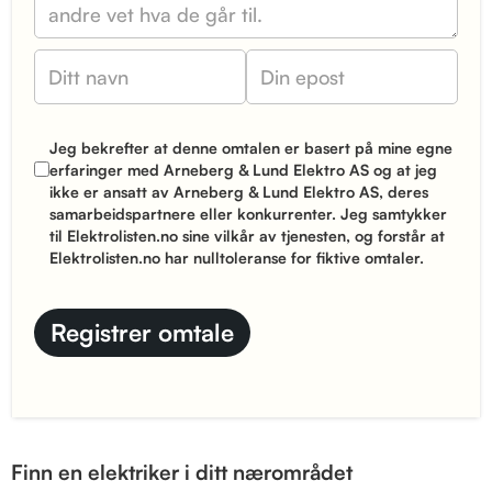
Jeg bekrefter at denne omtalen er basert på mine egne
erfaringer med Arneberg & Lund Elektro AS og at jeg
ikke er ansatt av Arneberg & Lund Elektro AS, deres
samarbeidspartnere eller konkurrenter. Jeg samtykker
til Elektrolisten.no sine
vilkår
av tjenesten, og forstår at
Elektrolisten.no har nulltoleranse for fiktive omtaler.
Finn en elektriker i ditt nærområdet