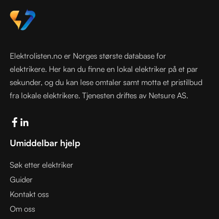
Elektrolisten.no er Norges største database for
elektrikere. Her kan du finne en lokal elektriker på et par
sekunder, og du kan lese omtaler samt motta et pristilbud
fra lokale elektrikere. Tjenesten driftes av Netsure AS.
Umiddelbar hjelp
Søk etter elektriker
Guider
Kontakt oss
Om oss