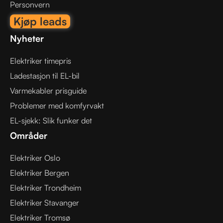
Personvern
Kjøp leads
Nyheter
Elektriker timepris
Ladestasjon til EL-bil
Varmekabler prisguide
Problemer med komfyrvakt
EL-sjekk: Slik funker det
Områder
Elektriker Oslo
Elektriker Bergen
Elektriker Trondheim
Elektriker Stavanger
Elektriker Tromsø