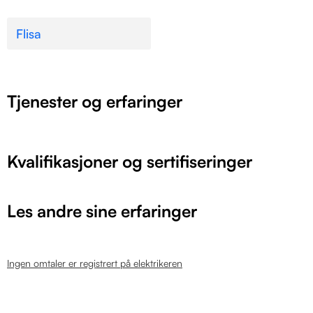
Flisa
Tjenester og erfaringer
Kvalifikasjoner og sertifiseringer
Les andre sine erfaringer
Ingen omtaler er registrert på elektrikeren