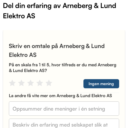
Del din erfaring av Arneberg & Lund
Elektro AS
Skriv en omtale på Arneberg & Lund
Elektro AS
På en skala fra 1 til 5, hvor tilfreds er du med Arneberg
& Lund Elektro AS?
Ingen mening
La andre få vite mer om Arneberg & Lund Elektro AS