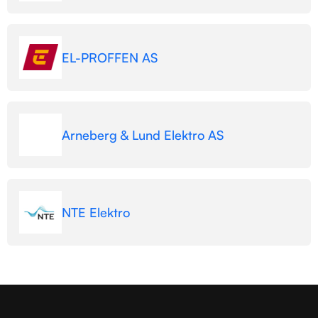
EL-PROFFEN AS
Arneberg & Lund Elektro AS
NTE Elektro