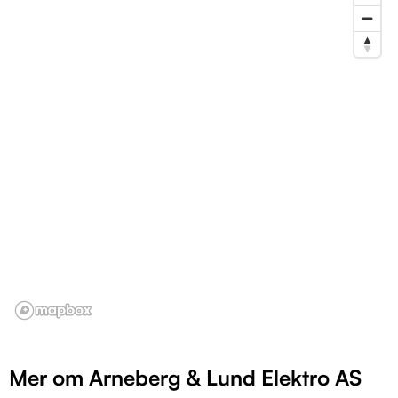
Mer om Arneberg & Lund Elektro AS