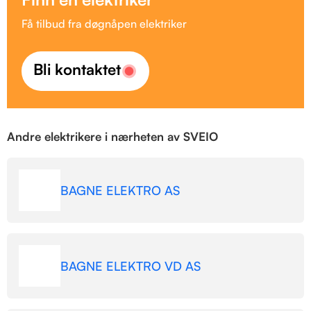
Få tilbud fra døgnåpen elektriker
Bli kontaktet
Andre elektrikere i nærheten av SVEIO
BAGNE ELEKTRO AS
BAGNE ELEKTRO VD AS