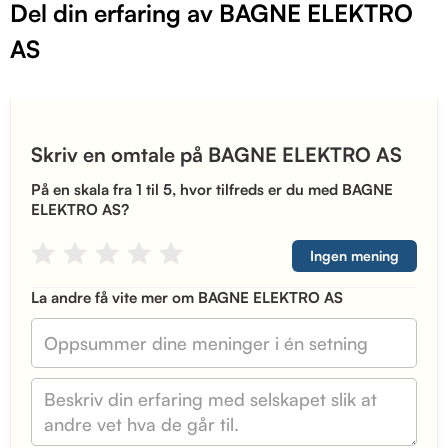
Del din erfaring av BAGNE ELEKTRO
AS
Skriv en omtale på BAGNE ELEKTRO AS
På en skala fra 1 til 5, hvor tilfreds er du med BAGNE
ELEKTRO AS?
Ingen mening
La andre få vite mer om BAGNE ELEKTRO AS