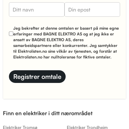
Jeg bekrefter at denne omtalen er basert på mine egne
erfaringer med BAGNE ELEKTRO AS og at jeg ikke er
ansatt av BAGNE ELEKTRO AS, deres
samarbeidspartnere eller konkurrenter. Jeg samtykker
til Elektrolisten.no sine
vilkår
av tjenesten, og forstår at
Elektrolisten.no har nulltoleranse for fiktive omtaler.
Finn en elektriker i ditt nærområdet
Elektriker Tromsø
Elektriker Trondheim