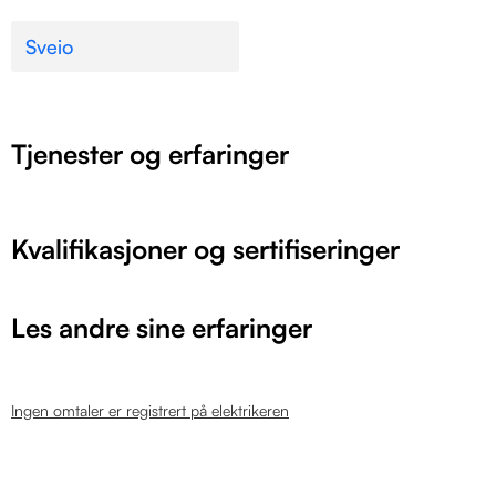
Sveio
Tjenester og erfaringer
Kvalifikasjoner og sertifiseringer
Les andre sine erfaringer
Ingen omtaler er registrert på elektrikeren