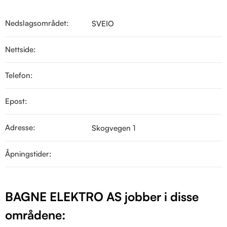
Nedslagsområdet:
SVEIO
Nettside:
Telefon:
Epost:
Adresse:
Skogvegen 1
Åpningstider:
BAGNE ELEKTRO AS jobber i disse
områdene: