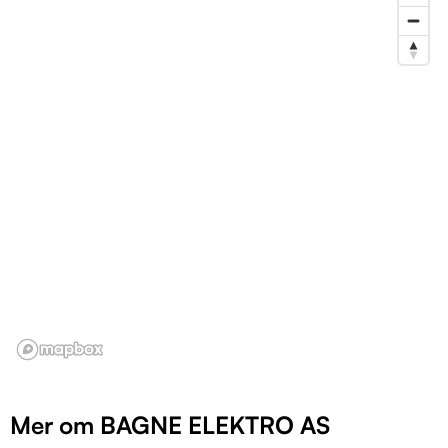
Mer om BAGNE ELEKTRO AS