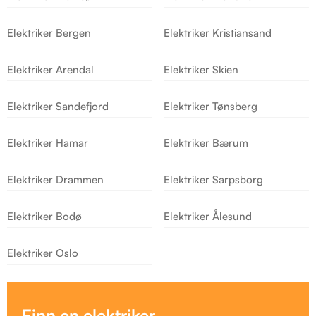
Elektriker Bergen
Elektriker Kristiansand
Elektriker Arendal
Elektriker Skien
Elektriker Sandefjord
Elektriker Tønsberg
Elektriker Hamar
Elektriker Bærum
Elektriker Drammen
Elektriker Sarpsborg
Elektriker Bodø
Elektriker Ålesund
Elektriker Oslo
Finn en elektriker