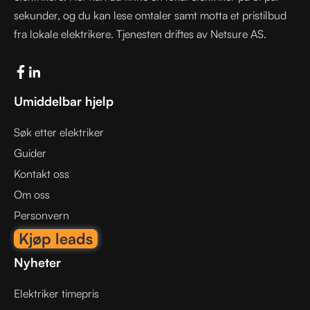
sekunder, og du kan lese omtaler samt motta et pristilbud
fra lokale elektrikere. Tjenesten driftes av Netsure AS.
Umiddelbar hjelp
Søk etter elektriker
Guider
Kontakt oss
Om oss
Personvern
Kjøp leads
Nyheter
Elektriker timepris