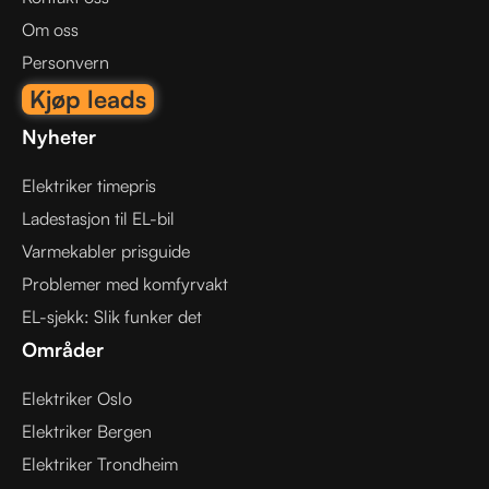
Om oss
Personvern
Kjøp leads
Nyheter
Elektriker timepris
Ladestasjon til EL-bil
Varmekabler prisguide
Problemer med komfyrvakt
EL-sjekk: Slik funker det
Områder
Elektriker Oslo
Elektriker Bergen
Elektriker Trondheim