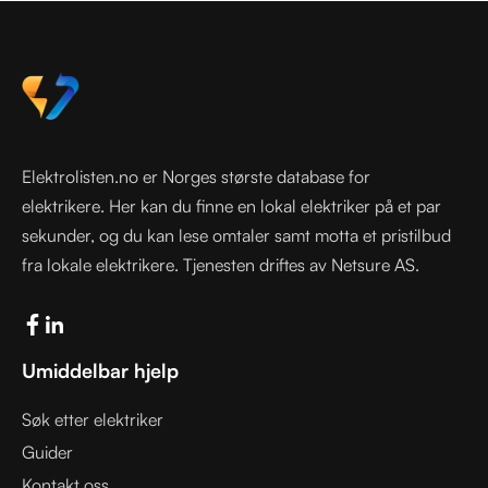
Elektrolisten.no er Norges største database for
elektrikere. Her kan du finne en lokal elektriker på et par
sekunder, og du kan lese omtaler samt motta et pristilbud
fra lokale elektrikere. Tjenesten driftes av Netsure AS.
Umiddelbar hjelp
Søk etter elektriker
Guider
Kontakt oss