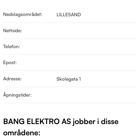
Nedslagsområdet:
LILLESAND
Nettside:
Telefon:
Epost:
Adresse:
Skolegata 1
Åpningstider:
BANG ELEKTRO AS jobber i disse
områdene: