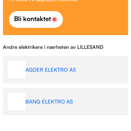
Bli kontaktet
Andre elektrikere i nærheten av LILLESAND
AGDER ELEKTRO AS
BANG ELEKTRO AS