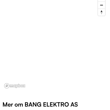
Mer om BANG ELEKTRO AS