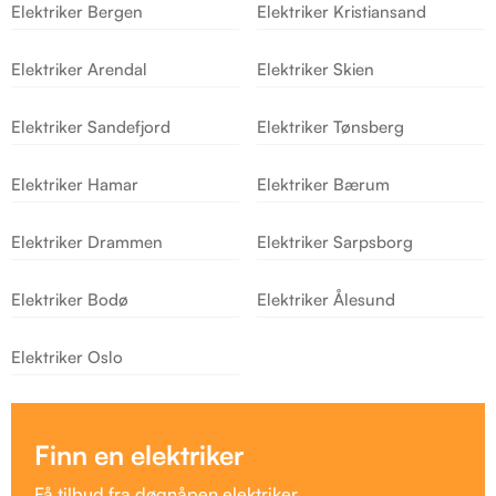
Elektriker Bergen
Elektriker Kristiansand
Elektriker Arendal
Elektriker Skien
Elektriker Sandefjord
Elektriker Tønsberg
Elektriker Hamar
Elektriker Bærum
Elektriker Drammen
Elektriker Sarpsborg
Elektriker Bodø
Elektriker Ålesund
Elektriker Oslo
Finn en elektriker
Få tilbud fra døgnåpen elektriker