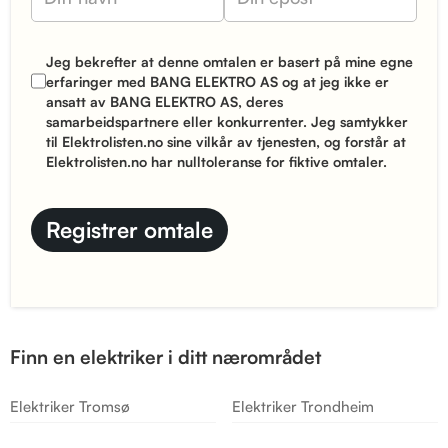
Jeg bekrefter at denne omtalen er basert på mine egne
erfaringer med BANG ELEKTRO AS og at jeg ikke er
ansatt av BANG ELEKTRO AS, deres
samarbeidspartnere eller konkurrenter. Jeg samtykker
til Elektrolisten.no sine
vilkår
av tjenesten, og forstår at
Elektrolisten.no har nulltoleranse for fiktive omtaler.
Finn en elektriker i ditt nærområdet
Elektriker Tromsø
Elektriker Trondheim