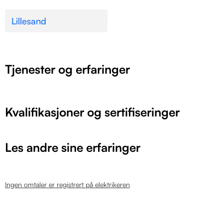
Lillesand
Tjenester og erfaringer
Kvalifikasjoner og sertifiseringer
Les andre sine erfaringer
Ingen omtaler er registrert på elektrikeren