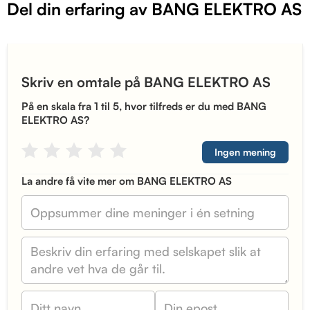
Del din erfaring av BANG ELEKTRO AS
Skriv en omtale på BANG ELEKTRO AS
På en skala fra 1 til 5, hvor tilfreds er du med BANG
ELEKTRO AS?
Ingen mening
La andre få vite mer om BANG ELEKTRO AS