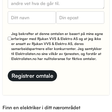
Jeg bekrefter at denne omtalen er basert på mine egne
erfaringer med Rjukan VVS & Elektro AS og at jeg ikke
er ansatt av Rjukan VVS & Elektro AS, deres
samarbeidspartnere eller konkurrenter. Jeg samtykker
til Elektrolisten.no sine
vilkår
av tjenesten, og forstår at
Elektrolisten.no har nulltoleranse for fiktive omtaler.
Finn en elektriker i ditt nærområdet