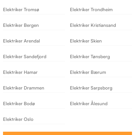
Elektriker Tromsø
Elektriker Trondheim
Elektriker Bergen
Elektriker Kristiansand
Elektriker Arendal
Elektriker Skien
Elektriker Sandefjord
Elektriker Tønsberg
Elektriker Hamar
Elektriker Bærum
Elektriker Drammen
Elektriker Sarpsborg
Elektriker Bodø
Elektriker Ålesund
Elektriker Oslo