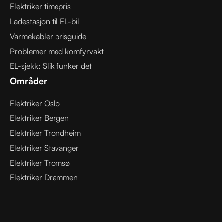
Elektriker timepris
Ladestasjon til EL-bil
Varmekabler prisguide
Problemer med komfyrvakt
EL-sjekk: Slik funker det
Områder
Elektriker Oslo
Elektriker Bergen
Elektriker Trondheim
Elektriker Stavanger
Elektriker Tromsø
Elektriker Drammen