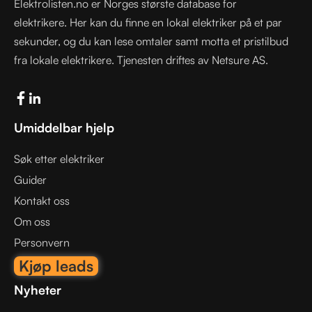
Elektrolisten.no er Norges største database for
elektrikere. Her kan du finne en lokal elektriker på et par
sekunder, og du kan lese omtaler samt motta et pristilbud
fra lokale elektrikere. Tjenesten driftes av Netsure AS.
Umiddelbar hjelp
Søk etter elektriker
Guider
Kontakt oss
Om oss
Personvern
Kjøp leads
Nyheter