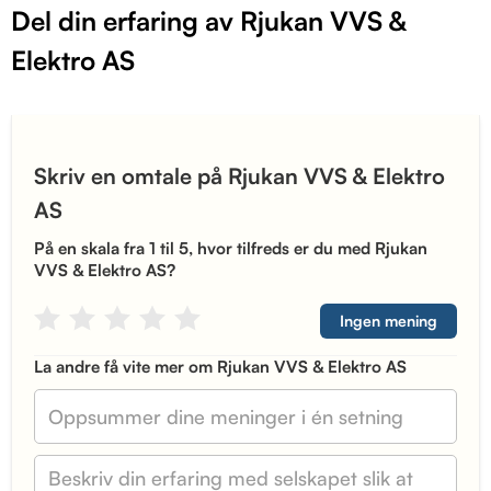
Del din erfaring av Rjukan VVS &
Elektro AS
Skriv en omtale på Rjukan VVS & Elektro
AS
På en skala fra 1 til 5, hvor tilfreds er du med Rjukan
VVS & Elektro AS?
Ingen mening
La andre få vite mer om Rjukan VVS & Elektro AS