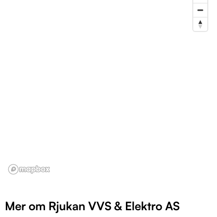
Mer om Rjukan VVS & Elektro AS