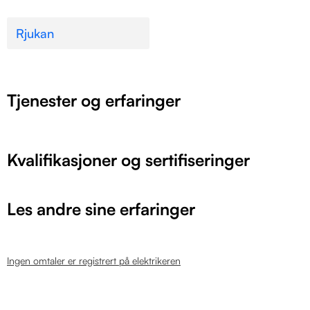
Rjukan
Tjenester og erfaringer
Kvalifikasjoner og sertifiseringer
Les andre sine erfaringer
Ingen omtaler er registrert på elektrikeren