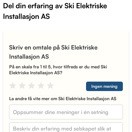
Del din erfaring av Ski Elektriske
Installasjon AS
Skriv en omtale på Ski Elektriske
Installasjon AS
På en skala fra 1 til 5, hvor tilfreds er du med Ski
Elektriske Installasjon AS?
Ingen mening
La andre få vite mer om Ski Elektriske Installasjon AS