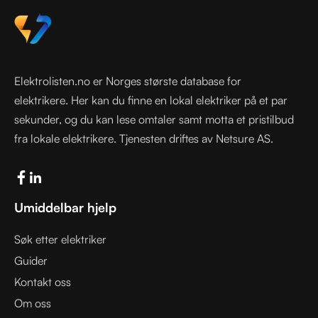
Elektrolisten.no er Norges største database for
elektrikere. Her kan du finne en lokal elektriker på et par
sekunder, og du kan lese omtaler samt motta et pristilbud
fra lokale elektrikere. Tjenesten driftes av Netsure AS.
Umiddelbar hjelp
Søk etter elektriker
Guider
Kontakt oss
Om oss