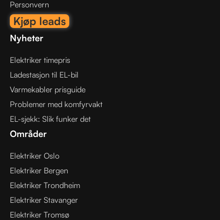
Personvern
Kjøp leads
Nyheter
Elektriker timepris
Ladestasjon til EL-bil
Varmekabler prisguide
Problemer med komfyrvakt
EL-sjekk: Slik funker det
Områder
Elektriker Oslo
Elektriker Bergen
Elektriker Trondheim
Elektriker Stavanger
Elektriker Tromsø