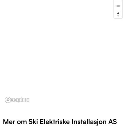
Mer om Ski Elektriske Installasjon AS