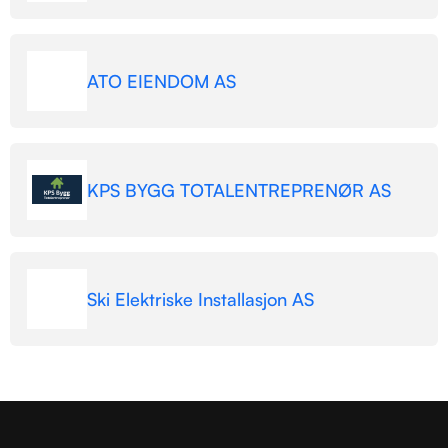
ATO EIENDOM AS
KPS BYGG TOTALENTREPRENØR AS
Ski Elektriske Installasjon AS