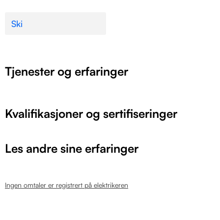
Ski
Tjenester og erfaringer
Kvalifikasjoner og sertifiseringer
Les andre sine erfaringer
Ingen omtaler er registrert på elektrikeren