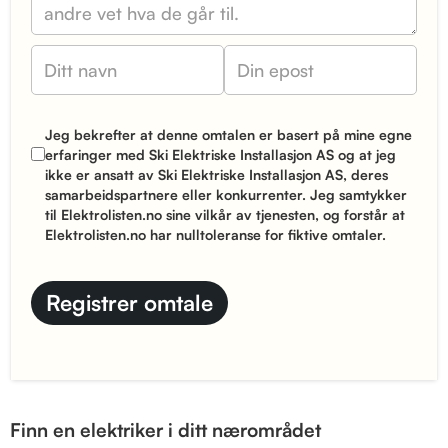
Jeg bekrefter at denne omtalen er basert på mine egne
erfaringer med Ski Elektriske Installasjon AS og at jeg
ikke er ansatt av Ski Elektriske Installasjon AS, deres
samarbeidspartnere eller konkurrenter. Jeg samtykker
til Elektrolisten.no sine
vilkår
av tjenesten, og forstår at
Elektrolisten.no har nulltoleranse for fiktive omtaler.
Finn en elektriker i ditt nærområdet