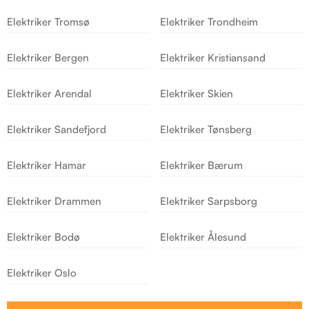
Elektriker Tromsø
Elektriker Trondheim
Elektriker Bergen
Elektriker Kristiansand
Elektriker Arendal
Elektriker Skien
Elektriker Sandefjord
Elektriker Tønsberg
Elektriker Hamar
Elektriker Bærum
Elektriker Drammen
Elektriker Sarpsborg
Elektriker Bodø
Elektriker Ålesund
Elektriker Oslo