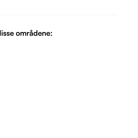
 disse områdene: