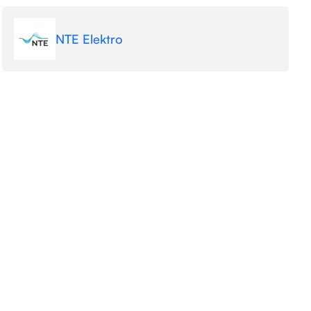
NTE Elektro