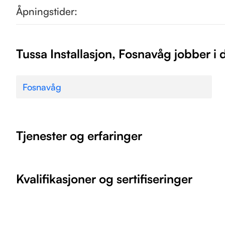
Åpningstider:
Tussa Installasjon, Fosnavåg jobber i
Fosnavåg
Tjenester og erfaringer
Kvalifikasjoner og sertifiseringer