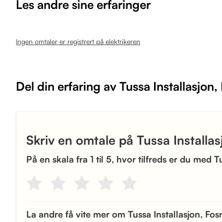
Les andre sine erfaringer
Ingen omtaler er registrert på elektrikeren
Del din erfaring av Tussa Installasjon
Skriv en omtale på Tussa Installa
På en skala fra 1 til 5, hvor tilfreds er du med 
La andre få vite mer om Tussa Installasjon, Fo