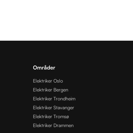
Områder
Elektriker Oslo
Elektriker Bergen
Elektriker Trondheim
Elektriker Stavanger
Elektriker Tromsø
Elektriker Drammen