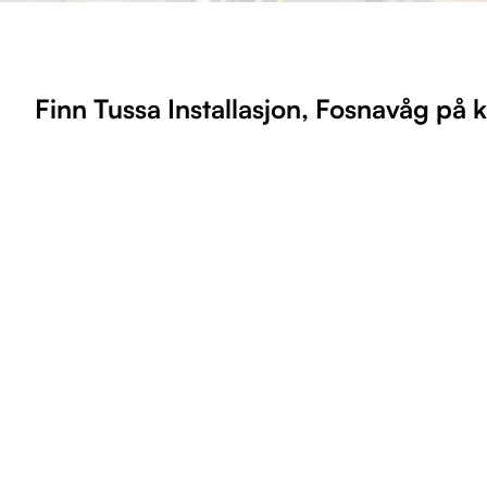
Finn Tussa Installasjon, Fosnavåg på k