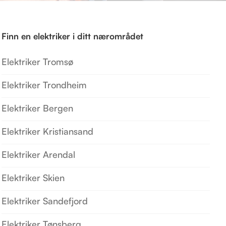
Finn en elektriker i ditt nærområdet
Elektriker Tromsø
Elektriker Trondheim
Elektriker Bergen
Elektriker Kristiansand
Elektriker Arendal
Elektriker Skien
Elektriker Sandefjord
Elektriker Tønsberg