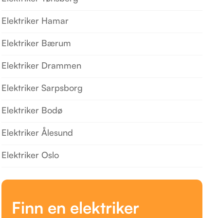
Elektriker Hamar
Elektriker Bærum
Elektriker Drammen
Elektriker Sarpsborg
Elektriker Bodø
Elektriker Ålesund
Elektriker Oslo
Finn en elektriker