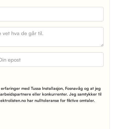
erfaringer med Tussa Installasjon, Fosnavåg og at jeg
marbeidspartnere eller konkurrenter. Jeg samtykker til
ektrolisten.no har nulltoleranse for fiktive omtaler.