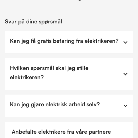
Svar på dine spørsmål
Kan jeg få gratis befaring fra elektrikeren?
Hvilken spørsmål skal jeg stille
elektrikeren?
Kan jeg gjøre elektrisk arbeid selv?
Anbefalte elektrikere fra våre partnere