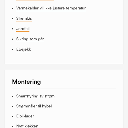
Varmekabler vil ikke justere temperatur
Strømløs
Jordfeil
Sikring som går
EL-sjekk
Montering
Smartstyring av strøm
Strømmåler til hybel
Elbil-lader
Nytt kjøkken