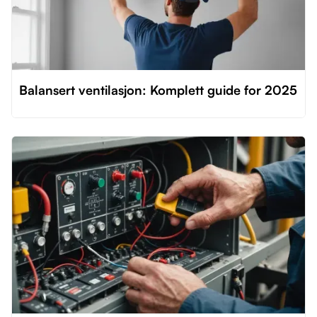
Balansert ventilasjon: Komplett guide for 2025