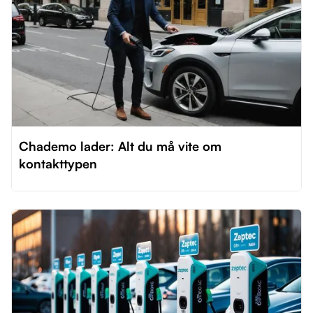
Chademo lader: Alt du må vite om
kontakttypen