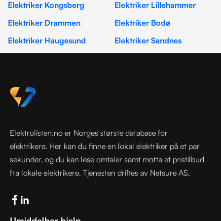
Elektriker Kongsberg
Elektriker Lillehammer
Elektriker Drammen
Elektriker Bodø
Elektriker Haugesund
Elektriker Sandnes
Elektrolisten.no er Norges største database for
elektrikere. Her kan du finne en lokal elektriker på et par
sekunder, og du kan lese omtaler samt motta et pristilbud
fra lokale elektrikere. Tjenesten driftes av Netsure AS.
Umiddelbar hjelp