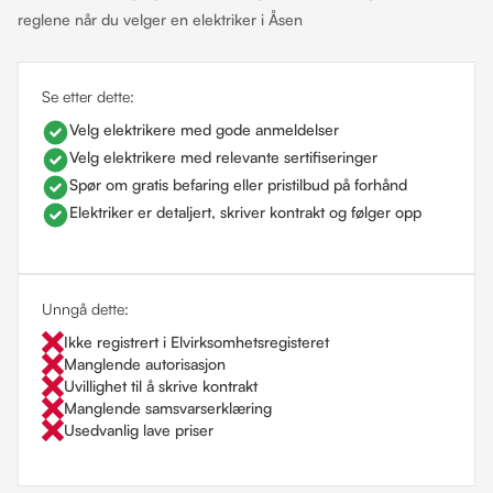
reglene når du velger en elektriker i Åsen
Se etter dette:
Velg elektrikere med gode anmeldelser
Velg elektrikere med relevante sertifiseringer
Spør om gratis befaring eller pristilbud på forhånd
Elektriker er detaljert, skriver kontrakt og følger opp
Unngå dette:
Ikke registrert i Elvirksomhetsregisteret
Manglende autorisasjon
Uvillighet til å skrive kontrakt
Manglende samsvarserklæring
Usedvanlig lave priser