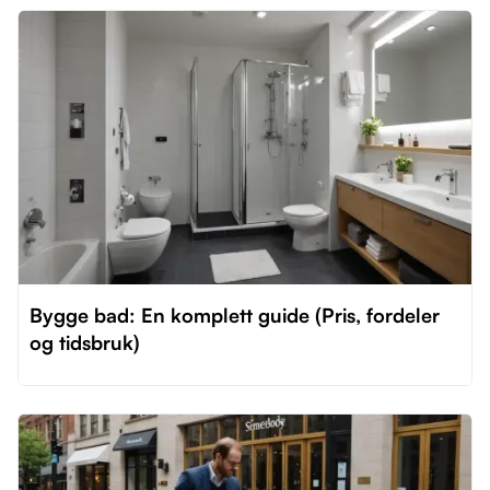
Bygge bad: En komplett guide (Pris, fordeler
og tidsbruk)