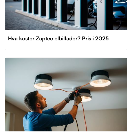
Hva koster Zaptec elbillader? Pris i 2025