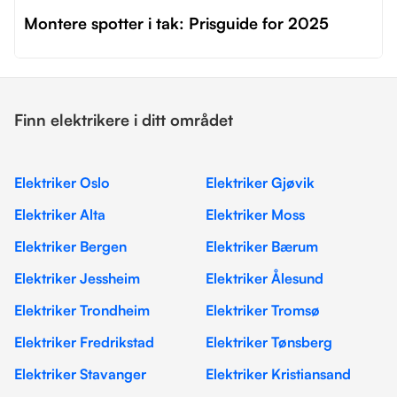
Montere spotter i tak: Prisguide for 2025
Finn elektrikere i ditt området
Elektriker Oslo
Elektriker Gjøvik
Elektriker Alta
Elektriker Moss
Elektriker Bergen
Elektriker Bærum
Elektriker Jessheim
Elektriker Ålesund
Elektriker Trondheim
Elektriker Tromsø
Elektriker Fredrikstad
Elektriker Tønsberg
Elektriker Stavanger
Elektriker Kristiansand