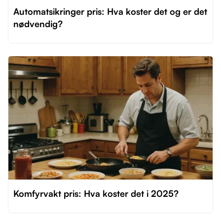
Automatsikringer pris: Hva koster det og er det
nødvendig?
Komfyrvakt pris: Hva koster det i 2025?