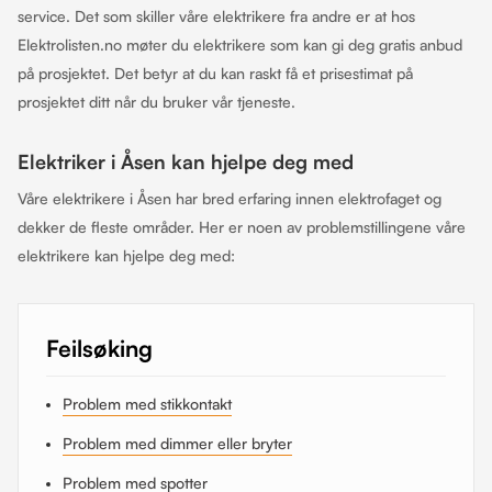
service. Det som skiller våre elektrikere fra andre er at hos
Elektrolisten.no møter du elektrikere som kan gi deg gratis anbud
på prosjektet. Det betyr at du kan raskt få et prisestimat på
prosjektet ditt når du bruker vår tjeneste.
Elektriker i Åsen kan hjelpe deg med
Våre elektrikere i Åsen har bred erfaring innen elektrofaget og
dekker de fleste områder. Her er noen av problemstillingene våre
elektrikere kan hjelpe deg med:
Feilsøking
Problem med stikkontakt
Problem med dimmer eller bryter
Problem med spotter