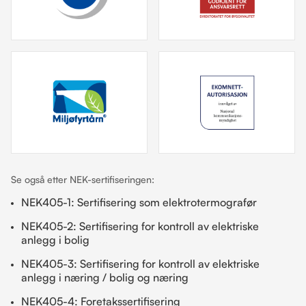
Se også etter NEK-sertifiseringen:
NEK405-1: Sertifisering som elektrotermografør
NEK405-2: Sertifisering for kontroll av elektriske
anlegg i bolig
NEK405-3: Sertifisering for kontroll av elektriske
anlegg i næring / bolig og næring
NEK405-4: Foretakssertifisering