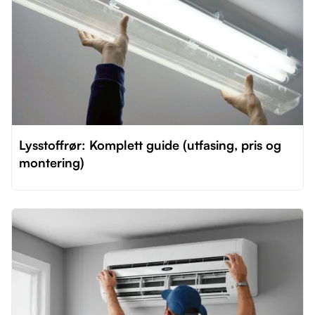
Lysstoffrør: Komplett guide (utfasing, pris og
montering)