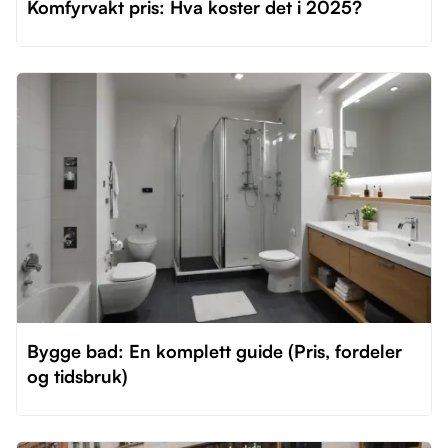
Komfyrvakt pris: Hva koster det i 2025?
Bygge bad: En komplett guide (Pris, fordeler
og tidsbruk)