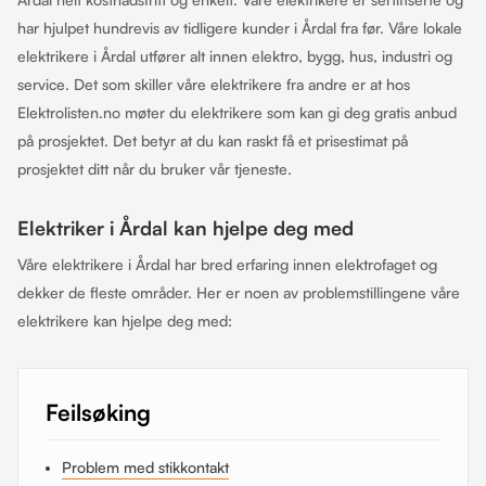
har hjulpet hundrevis av tidligere kunder i Årdal fra før. Våre lokale
elektrikere i Årdal utfører alt innen elektro, bygg, hus, industri og
service. Det som skiller våre elektrikere fra andre er at hos
Elektrolisten.no møter du elektrikere som kan gi deg gratis anbud
på prosjektet. Det betyr at du kan raskt få et prisestimat på
prosjektet ditt når du bruker vår tjeneste.
Elektriker i Årdal kan hjelpe deg med
Våre elektrikere i Årdal har bred erfaring innen elektrofaget og
dekker de fleste områder. Her er noen av problemstillingene våre
elektrikere kan hjelpe deg med:
Feilsøking
Problem med stikkontakt