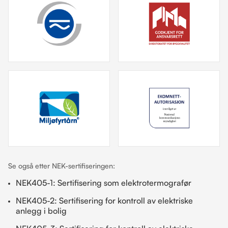
Se også etter NEK-sertifiseringen:
NEK405-1: Sertifisering som elektrotermografør
NEK405-2: Sertifisering for kontroll av elektriske
anlegg i bolig