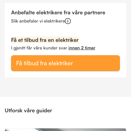
Anbefalte elektrikere fra våre partnere
Slik anbefaler vi elektrikere
Få et tilbud fra en elektriker
I gjsnitt får våre kunder svar
innen 2 timer
Få tilbud fra elektriker
Utforsk våre guider