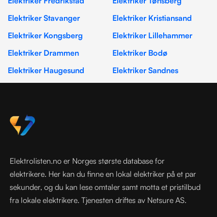
Elektriker Fredrikstad
Elektriker Tønsberg
Elektriker Stavanger
Elektriker Kristiansand
Elektriker Kongsberg
Elektriker Lillehammer
Elektriker Drammen
Elektriker Bodø
Elektriker Haugesund
Elektriker Sandnes
Elektrolisten.no er Norges største database for
elektrikere. Her kan du finne en lokal elektriker på et par
sekunder, og du kan lese omtaler samt motta et pristilbud
fra lokale elektrikere. Tjenesten driftes av Netsure AS.