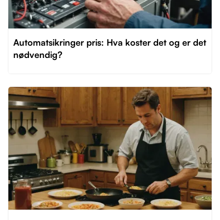
Automatsikringer pris: Hva koster det og er det
nødvendig?