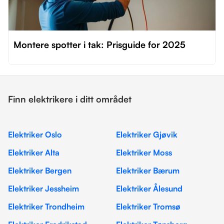
Montere spotter i tak: Prisguide for 2025
Finn elektrikere i ditt området
Elektriker Oslo
Elektriker Gjøvik
Elektriker Alta
Elektriker Moss
Elektriker Bergen
Elektriker Bærum
Elektriker Jessheim
Elektriker Ålesund
Elektriker Trondheim
Elektriker Tromsø