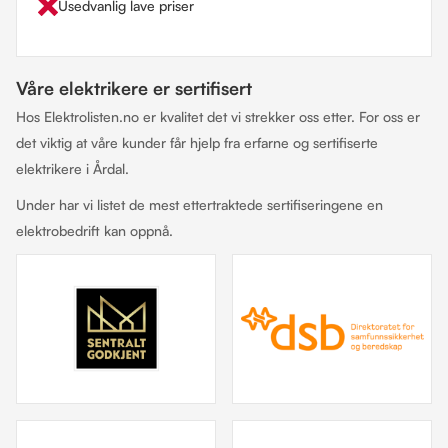
Usedvanlig lave priser
Våre elektrikere er sertifisert
Hos Elektrolisten.no er kvalitet det vi strekker oss etter. For oss er
det viktig at våre kunder får hjelp fra erfarne og sertifiserte
elektrikere i Årdal.
Under har vi listet de mest ettertraktede sertifiseringene en
elektrobedrift kan oppnå.