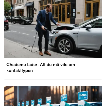
Chademo lader: Alt du må vite om
kontakttypen