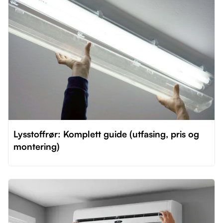
Lysstoffrør: Komplett guide (utfasing, pris og
montering)