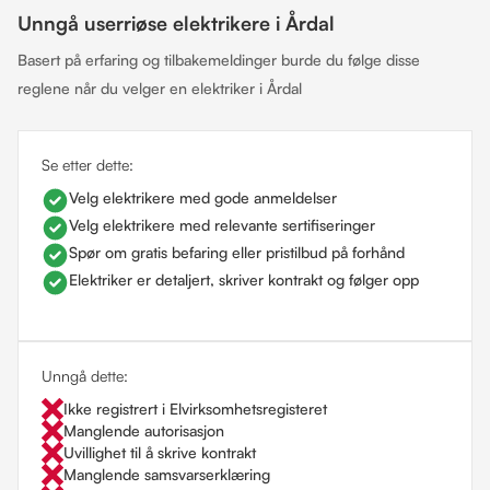
Unngå userriøse elektrikere i Årdal
Basert på erfaring og tilbakemeldinger burde du følge disse
reglene når du velger en elektriker i Årdal
Se etter dette:
Velg elektrikere med gode anmeldelser
Velg elektrikere med relevante sertifiseringer
Spør om gratis befaring eller pristilbud på forhånd
Elektriker er detaljert, skriver kontrakt og følger opp
Unngå dette:
Ikke registrert i Elvirksomhetsregisteret
Manglende autorisasjon
Uvillighet til å skrive kontrakt
Manglende samsvarserklæring