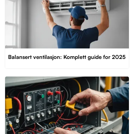
Balansert ventilasjon: Komplett guide for 2025