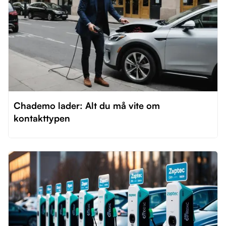
Chademo lader: Alt du må vite om
kontakttypen