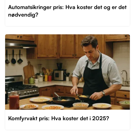
Automatsikringer pris: Hva koster det og er det
nødvendig?
Komfyrvakt pris: Hva koster det i 2025?