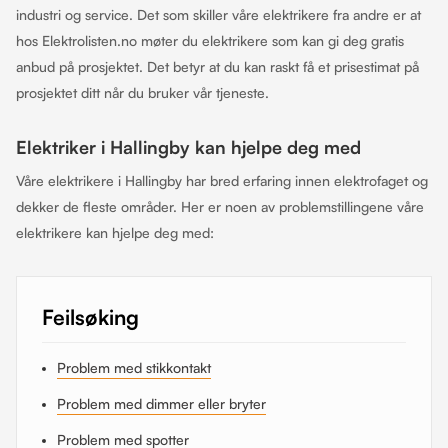
industri og service. Det som skiller våre elektrikere fra andre er at
hos Elektrolisten.no møter du elektrikere som kan gi deg gratis
anbud på prosjektet. Det betyr at du kan raskt få et prisestimat på
prosjektet ditt når du bruker vår tjeneste.
Elektriker i Hallingby kan hjelpe deg med
Våre elektrikere i Hallingby har bred erfaring innen elektrofaget og
dekker de fleste områder. Her er noen av problemstillingene våre
elektrikere kan hjelpe deg med:
Feilsøking
Problem med stikkontakt
Problem med dimmer eller bryter
Problem med spotter