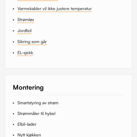
Varmekabler vil ikke justere temperatur
Strømløs
Jordfeil
Sikring som går
EL-sjekk
Montering
Smartstyring av strøm
Strømmåler til hybel
Elbil-lader
Nytt kjøkken