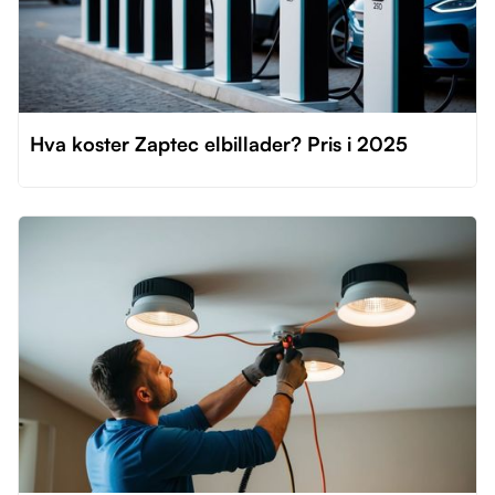
Hva koster Zaptec elbillader? Pris i 2025