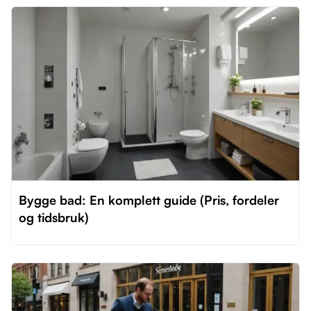
Bygge bad: En komplett guide (Pris, fordeler
og tidsbruk)