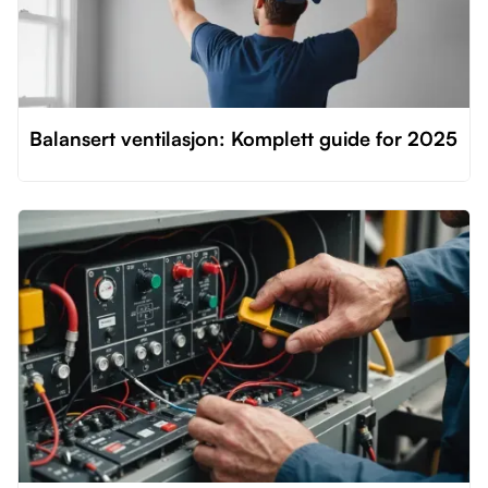
Balansert ventilasjon: Komplett guide for 2025