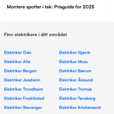
Montere spotter i tak: Prisguide for 2025
Finn elektrikere i ditt området
Elektriker Oslo
Elektriker Gjøvik
Elektriker Alta
Elektriker Moss
Elektriker Bergen
Elektriker Bærum
Elektriker Jessheim
Elektriker Ålesund
Elektriker Trondheim
Elektriker Tromsø
Elektriker Fredrikstad
Elektriker Tønsberg
Elektriker Stavanger
Elektriker Kristiansand