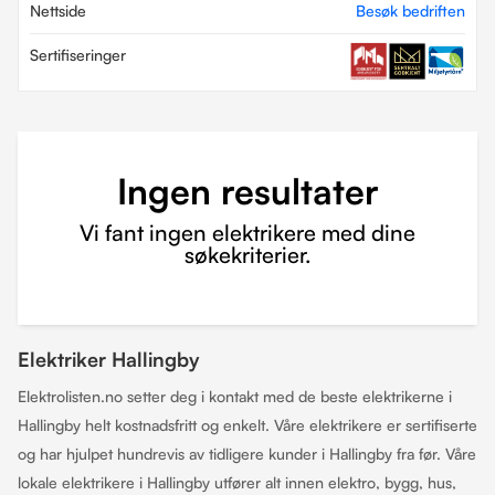
Nettside
Besøk bedriften
Sertifiseringer
Ingen resultater
Vi fant ingen elektrikere med dine
søkekriterier.
Elektriker Hallingby
Elektrolisten.no setter deg i kontakt med de beste elektrikerne i
Hallingby helt kostnadsfritt og enkelt. Våre elektrikere er sertifiserte
og har hjulpet hundrevis av tidligere kunder i Hallingby fra før. Våre
lokale elektrikere i Hallingby utfører alt innen elektro, bygg, hus,