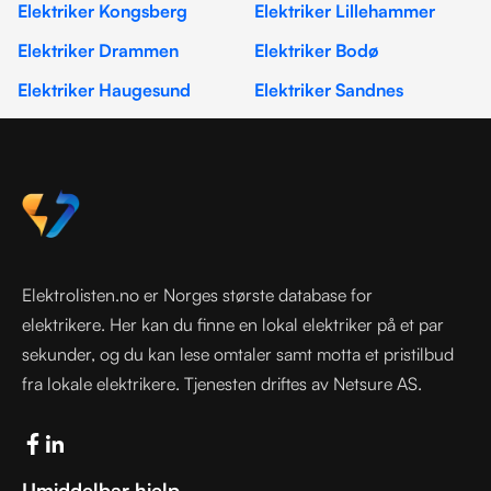
Elektriker Kongsberg
Elektriker Lillehammer
Elektriker Drammen
Elektriker Bodø
Elektriker Haugesund
Elektriker Sandnes
Elektrolisten.no er Norges største database for
elektrikere. Her kan du finne en lokal elektriker på et par
sekunder, og du kan lese omtaler samt motta et pristilbud
fra lokale elektrikere. Tjenesten driftes av Netsure AS.
Umiddelbar hjelp