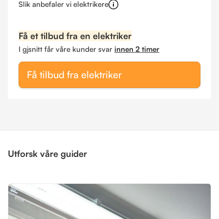
Slik anbefaler vi elektrikere
Få et tilbud fra en elektriker
I gjsnitt får våre kunder svar
innen 2 timer
Få tilbud fra elektriker
Utforsk våre guider