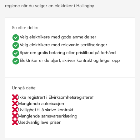
reglene når du velger en elektriker i Hallingby
Se etter dette:
Velg elektrikere med gode anmeldelser
Velg elektrikere med relevante sertifiseringer
Spør om gratis befaring eller pristilbud på forhånd
Elektriker er detaljert, skriver kontrakt og følger opp
Unngå dette:
Ikke registrert i Elvirksomhetsregisteret
Manglende autorisasjon
Uvillighet til å skrive kontrakt
Manglende samsvarserklæring
Usedvanlig lave priser