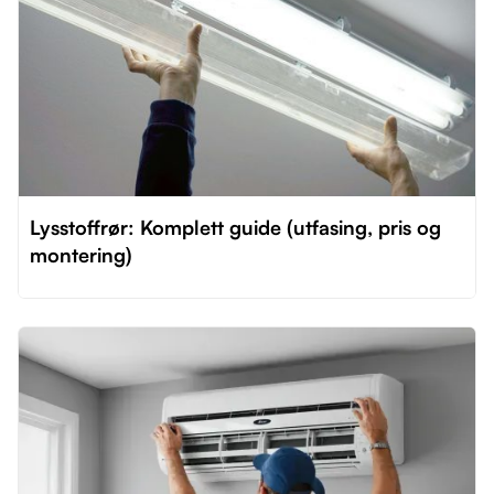
Lysstoffrør: Komplett guide (utfasing, pris og
montering)