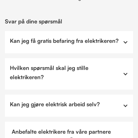
Svar på dine spørsmål
Kan jeg få gratis befaring fra elektrikeren?
Hvilken spørsmål skal jeg stille
elektrikeren?
Kan jeg gjøre elektrisk arbeid selv?
Anbefalte elektrikere fra våre partnere