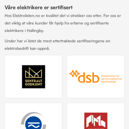
Våre elektrikere er sertifisert
Hos Elektrolisten.no er kvalitet det vi strekker oss etter. For oss er
det viktig at våre kunder får hjelp fra erfarne og sertifiserte
elektrikere i Hallingby.
Under har vi listet de mest ettertraktede sertifiseringene en
elektrobedrift kan oppnå.