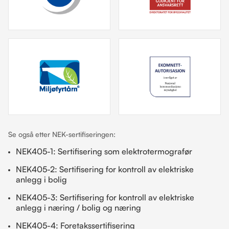
Se også etter NEK-sertifiseringen:
NEK405-1: Sertifisering som elektrotermografør
NEK405-2: Sertifisering for kontroll av elektriske
anlegg i bolig
NEK405-3: Sertifisering for kontroll av elektriske
anlegg i næring / bolig og næring
NEK405-4: Foretakssertifisering