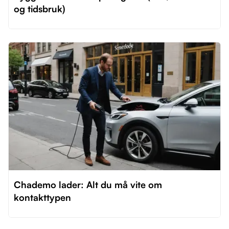
og tidsbruk)
Chademo lader: Alt du må vite om
kontakttypen