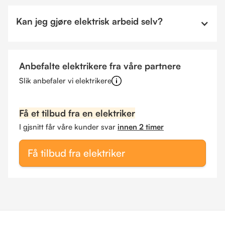
Kan jeg gjøre elektrisk arbeid selv?
Anbefalte elektrikere fra våre partnere
Slik anbefaler vi elektrikere
Få et tilbud fra en elektriker
I gjsnitt får våre kunder svar
innen 2 timer
Få tilbud fra elektriker