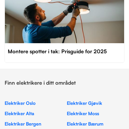
Montere spotter i tak: Prisguide for 2025
Finn elektrikere i ditt området
Elektriker Oslo
Elektriker Gjøvik
Elektriker Alta
Elektriker Moss
Elektriker Bergen
Elektriker Bærum