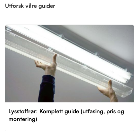
Utforsk våre guider
Lysstoffrør: Komplett guide (utfasing, pris og
montering)