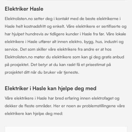
Elektriker Hasle
Elektrolisten.no setter deg i kontakt med de beste elektrikerne i
Hasle helt kostnadsfritt og enkelt. Våre elektrikere er sertifiserte og
har hjulpet hundrevis av tidligere kunder i Hasle fra før. Våre lokale
elektrikere i Hasle utfører alt innen elektro, bygg, hus, industri og
service. Det som skiller våre elektrikere fra andre er at hos
Elektrolisten.no møter du elektrikere som kan gi deg gratis anbud
på prosjektet. Det betyr at du kan raskt få et prisestimat på
prosjektet ditt når du bruker vår tjeneste.
Elektriker i Hasle kan hjelpe deg med
Våre elektrikere i Hasle har bred erfaring innen elektrofaget og
dekker de fleste områder. Her er noen av problemstillingene våre
elektrikere kan hjelpe deg med: