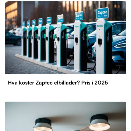
Hva koster Zaptec elbillader? Pris i 2025