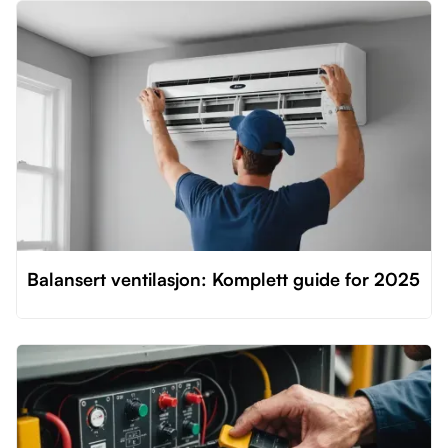
Balansert ventilasjon: Komplett guide for 2025