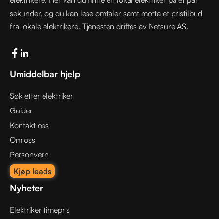
sekunder, og du kan lese omtaler samt motta et pristilbud
fra lokale elektrikere. Tjenesten driftes av Netsure AS.
Umiddelbar hjelp
Søk etter elektriker
Guider
Kontakt oss
Om oss
Personvern
Kjøp leads
Nyheter
Elektriker timepris