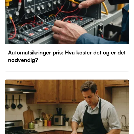
Automatsikringer pris: Hva koster det og er det
nødvendig?