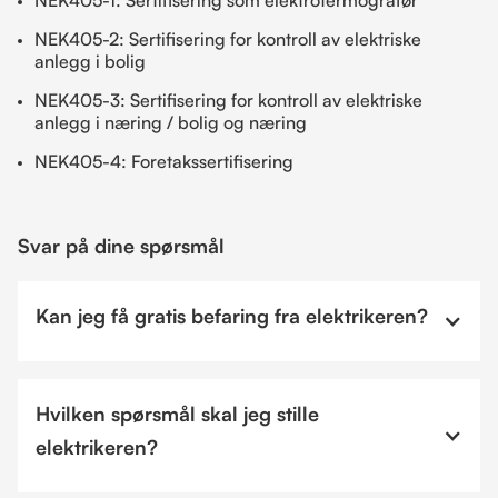
NEK405-2: Sertifisering for kontroll av elektriske
anlegg i bolig
NEK405-3: Sertifisering for kontroll av elektriske
anlegg i næring / bolig og næring
NEK405-4: Foretakssertifisering
Svar på dine spørsmål
Kan jeg få gratis befaring fra elektrikeren?
Hvilken spørsmål skal jeg stille
elektrikeren?