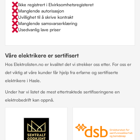
Ikke registrert i Elvirksomhetsregisteret
Manglende autorisasjon
Uvillighet til å skrive kontrakt
Manglende samsvarserklæring
Usedvanlig lave priser
Våre elektrikere er sertifisert
Hos Elektrolisten.no er kvalitet det vi strekker oss etter. For oss er
det viktig at våre kunder får hjelp fra erfarne og sertifiserte
elektrikere i Hasle.
Under har vi listet de mest ettertraktede sertifiseringene en
elektrobedrift kan oppnå.