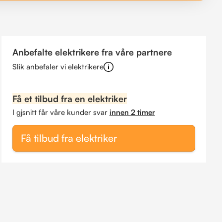
Anbefalte elektrikere fra våre partnere
Slik anbefaler vi elektrikere
Få et tilbud fra en elektriker
I gjsnitt får våre kunder svar
innen 2 timer
Få tilbud fra elektriker