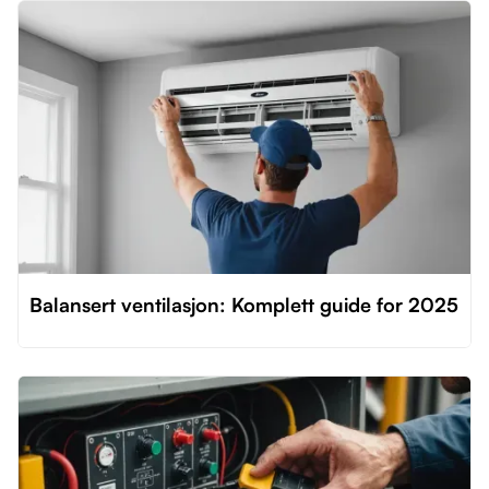
Balansert ventilasjon: Komplett guide for 2025