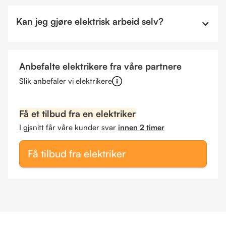
Kan jeg gjøre elektrisk arbeid selv?
Anbefalte elektrikere fra våre partnere
Slik anbefaler vi elektrikere
Få et tilbud fra en elektriker
I gjsnitt får våre kunder svar
innen 2 timer
Få tilbud fra elektriker