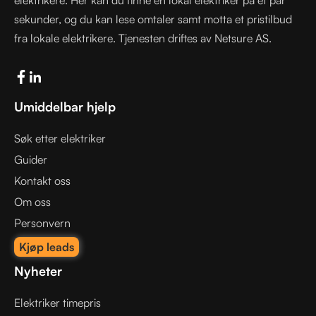
sekunder, og du kan lese omtaler samt motta et pristilbud
fra lokale elektrikere. Tjenesten driftes av Netsure AS.
Umiddelbar hjelp
Søk etter elektriker
Guider
Kontakt oss
Om oss
Personvern
Kjøp leads
Nyheter
Elektriker timepris