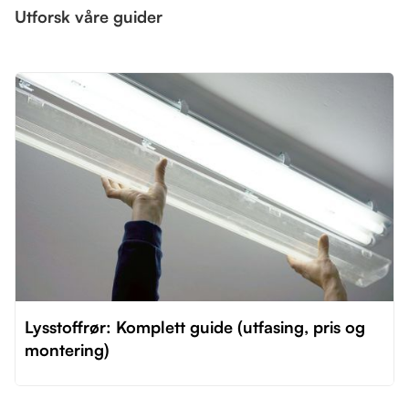
Utforsk våre guider
Lysstoffrør: Komplett guide (utfasing, pris og
montering)