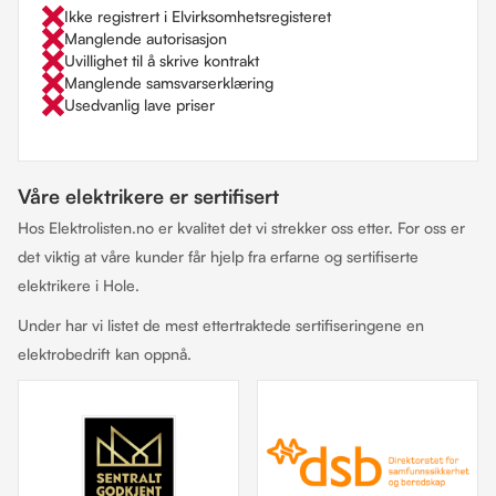
Ikke registrert i Elvirksomhetsregisteret
Manglende autorisasjon
Uvillighet til å skrive kontrakt
Manglende samsvarserklæring
Usedvanlig lave priser
Våre elektrikere er sertifisert
Hos Elektrolisten.no er kvalitet det vi strekker oss etter. For oss er
det viktig at våre kunder får hjelp fra erfarne og sertifiserte
elektrikere i Hole.
Under har vi listet de mest ettertraktede sertifiseringene en
elektrobedrift kan oppnå.