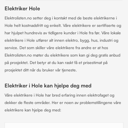
Elektriker Hole
Elektrolisten.no setter deg i kontakt med de beste elektrikerne i
Hole helt kostnadsfritt og enkelt. Våre elektrikere er sertifiserte og
har hjulpet hundrevis av tidligere kunder i Hole fra før. Våre lokale
elektrikere i Hole utfører alt innen elektro, bygg, hus, industri og
service. Det som skiller våre elektrikere fra andre er at hos
Elektrolisten.no møter du elektrikere som kan gi deg gratis anbud
på prosjektet. Det betyr at du kan raskt få et prisestimat på
prosjektet ditt når du bruker vår tjeneste.
Elektriker i Hole kan hjelpe deg med
Våre elektrikere i Hole har bred erfaring innen elektrofaget og
dekker de fleste områder. Her er noen av problemstillingene våre
elektrikere kan hjelpe deg med: