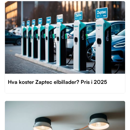
Hva koster Zaptec elbillader? Pris i 2025