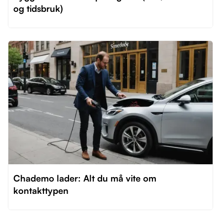
og tidsbruk)
Chademo lader: Alt du må vite om
kontakttypen