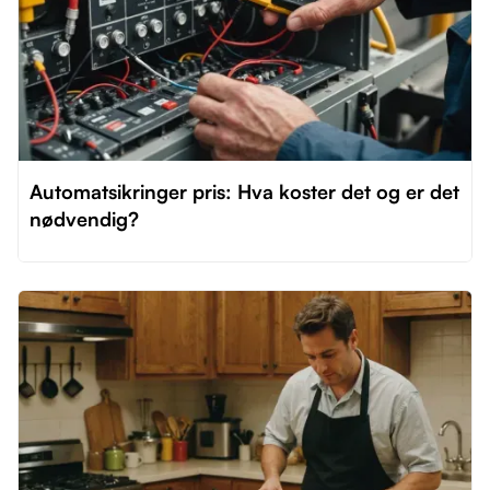
Automatsikringer pris: Hva koster det og er det
nødvendig?