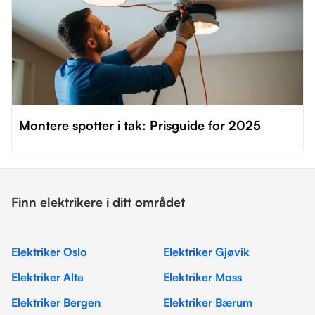
Montere spotter i tak: Prisguide for 2025
Finn elektrikere i ditt området
Elektriker Oslo
Elektriker Gjøvik
Elektriker Alta
Elektriker Moss
Elektriker Bergen
Elektriker Bærum