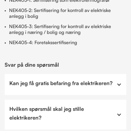
NEK405-2: Sertifisering for kontroll av elektriske
anlegg i bolig
NEK405-3: Sertifisering for kontroll av elektriske
anlegg i næring / bolig og næring
NEK405-4: Foretakssertifisering
Svar på dine spørsmål
Kan jeg få gratis befaring fra elektrikeren?
Hvilken spørsmål skal jeg stille
elektrikeren?