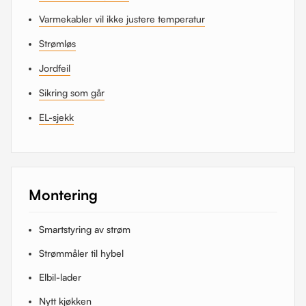
Varmekabler vil ikke justere temperatur
Strømløs
Jordfeil
Sikring som går
EL-sjekk
Montering
Smartstyring av strøm
Strømmåler til hybel
Elbil-lader
Nytt kjøkken