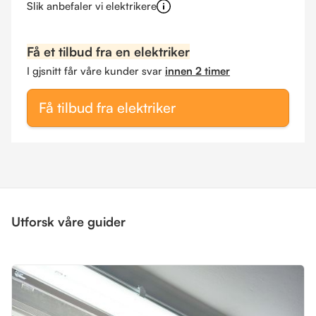
Slik anbefaler vi elektrikere
Få et tilbud fra en elektriker
I gjsnitt får våre kunder svar
innen 2 timer
Få tilbud fra elektriker
Utforsk våre guider