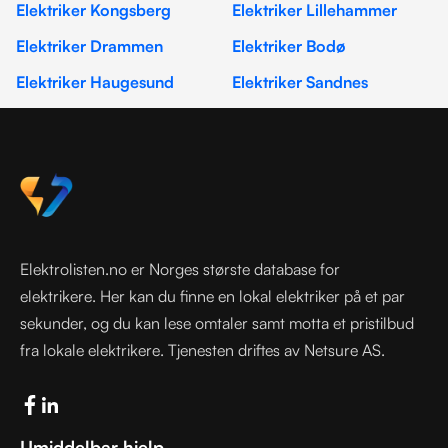
Elektriker Kongsberg
Elektriker Lillehammer
Elektriker Drammen
Elektriker Bodø
Elektriker Haugesund
Elektriker Sandnes
Elektrolisten.no er Norges største database for
elektrikere. Her kan du finne en lokal elektriker på et par
sekunder, og du kan lese omtaler samt motta et pristilbud
fra lokale elektrikere. Tjenesten driftes av Netsure AS.
Umiddelbar hjelp