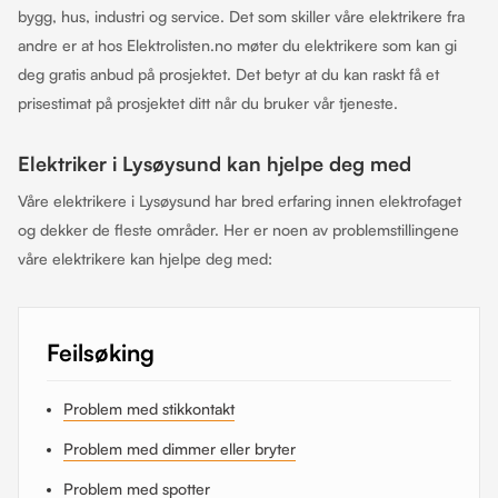
bygg, hus, industri og service. Det som skiller våre elektrikere fra
andre er at hos Elektrolisten.no møter du elektrikere som kan gi
deg gratis anbud på prosjektet. Det betyr at du kan raskt få et
prisestimat på prosjektet ditt når du bruker vår tjeneste.
Elektriker i Lysøysund kan hjelpe deg med
Våre elektrikere i Lysøysund har bred erfaring innen elektrofaget
og dekker de fleste områder. Her er noen av problemstillingene
våre elektrikere kan hjelpe deg med:
Feilsøking
Problem med stikkontakt
Problem med dimmer eller bryter
Problem med spotter