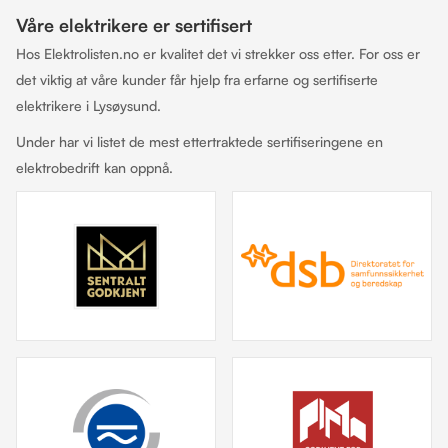
Våre elektrikere er sertifisert
Hos Elektrolisten.no er kvalitet det vi strekker oss etter. For oss er
det viktig at våre kunder får hjelp fra erfarne og sertifiserte
elektrikere i Lysøysund.
Under har vi listet de mest ettertraktede sertifiseringene en
elektrobedrift kan oppnå.