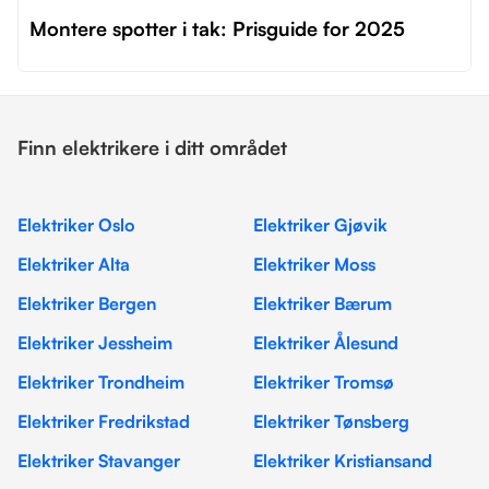
Montere spotter i tak: Prisguide for 2025
Finn elektrikere i ditt området
Elektriker Oslo
Elektriker Gjøvik
Elektriker Alta
Elektriker Moss
Elektriker Bergen
Elektriker Bærum
Elektriker Jessheim
Elektriker Ålesund
Elektriker Trondheim
Elektriker Tromsø
Elektriker Fredrikstad
Elektriker Tønsberg
Elektriker Stavanger
Elektriker Kristiansand