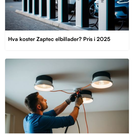
Hva koster Zaptec elbillader? Pris i 2025