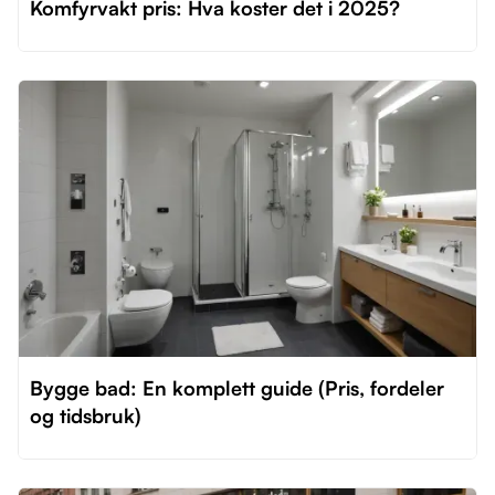
Komfyrvakt pris: Hva koster det i 2025?
Bygge bad: En komplett guide (Pris, fordeler
og tidsbruk)