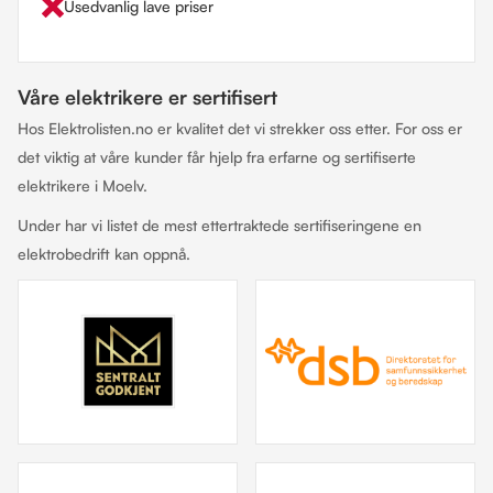
Usedvanlig lave priser
Våre elektrikere er sertifisert
Hos Elektrolisten.no er kvalitet det vi strekker oss etter. For oss er
det viktig at våre kunder får hjelp fra erfarne og sertifiserte
elektrikere i Moelv.
Under har vi listet de mest ettertraktede sertifiseringene en
elektrobedrift kan oppnå.