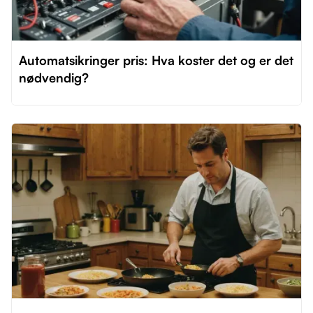
Automatsikringer pris: Hva koster det og er det
nødvendig?