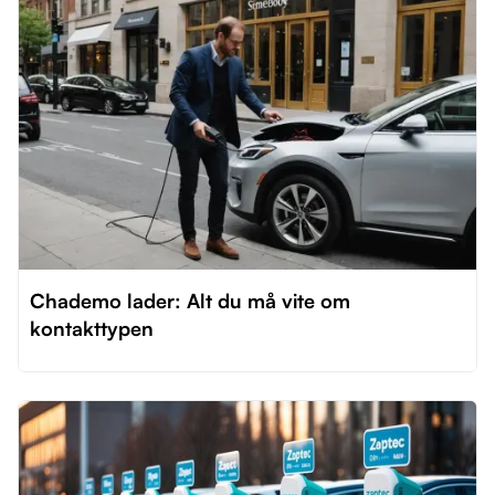
Chademo lader: Alt du må vite om
kontakttypen