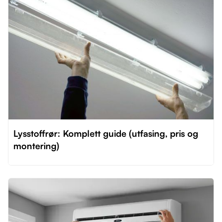
Lysstoffrør: Komplett guide (utfasing, pris og
montering)