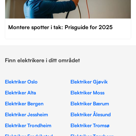
Montere spotter i tak: Prisguide for 2025
Finn elektrikere i ditt området
Elektriker Oslo
Elektriker Gjøvik
Elektriker Alta
Elektriker Moss
Elektriker Bergen
Elektriker Bærum
Elektriker Jessheim
Elektriker Ålesund
Elektriker Trondheim
Elektriker Tromsø