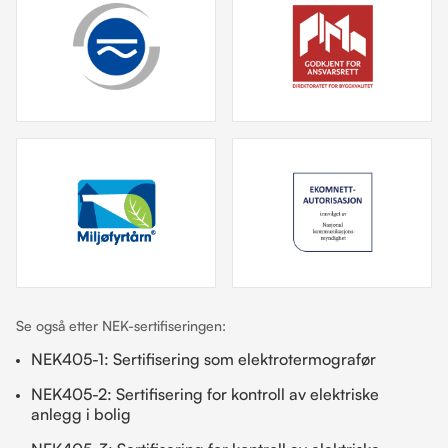
Se også etter NEK-sertifiseringen:
NEK405-1: Sertifisering som elektrotermografør
NEK405-2: Sertifisering for kontroll av elektriske
anlegg i bolig