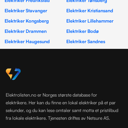
Elektriker Fredrikstad
Elektriker Tønsberg
Elektriker Stavanger
Elektriker Kristiansand
Elektriker Kongsberg
Elektriker Lillehammer
Elektriker Drammen
Elektriker Bodø
Elektriker Haugesund
Elektriker Sandnes
Elektrolisten.no er Norges største database for
elektrikere. Her kan du finne en lokal elektriker på et par
sekunder, og du kan lese omtaler samt motta et pristilbud
fra lokale elektrikere. Tjenesten driftes av Netsure AS.