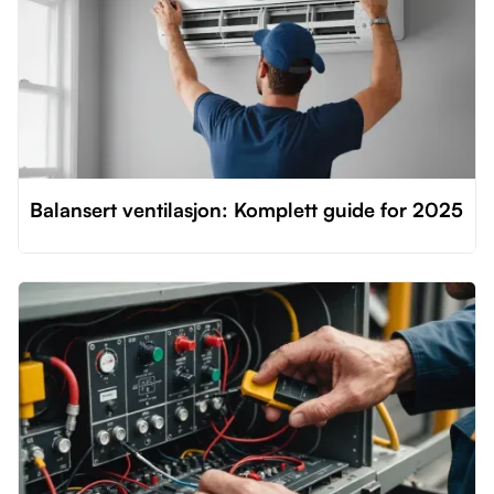
Balansert ventilasjon: Komplett guide for 2025