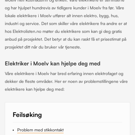
og har hjulpet hundrevis av tidligere kunder i Moelv fra før. Våre
lokale elektrikere i Moelv utfører alt innen elektro, bygg, hus,
industri og service. Det som skiller våre elektrikere fra andre er at
hos Elektrolisten.no møter du elektrikere som kan gi deg gratis
anbud på prosjektet. Det betyr at du kan raskt få et prisestimat på
prosjektet ditt når du bruker vår tjeneste.
Elektriker i Moelv kan hjelpe deg med
Våre elektrikere i Moelv har bred erfaring innen elektrofaget og
dekker de fleste områder. Her er noen av problemstillingene våre
elektrikere kan hjelpe deg med:
Feilsøking
Problem med stikkontakt