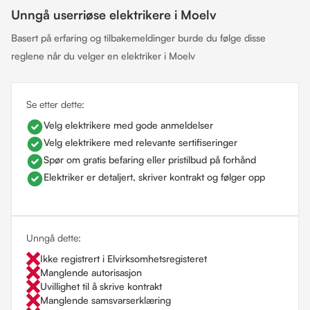
Unngå userriøse elektrikere i Moelv
Basert på erfaring og tilbakemeldinger burde du følge disse
reglene når du velger en elektriker i Moelv
Se etter dette:
Velg elektrikere med gode anmeldelser
Velg elektrikere med relevante sertifiseringer
Spør om gratis befaring eller pristilbud på forhånd
Elektriker er detaljert, skriver kontrakt og følger opp
Unngå dette:
Ikke registrert i Elvirksomhetsregisteret
Manglende autorisasjon
Uvillighet til å skrive kontrakt
Manglende samsvarserklæring