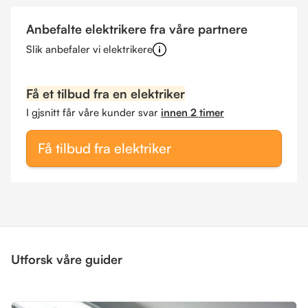
Anbefalte elektrikere fra våre partnere
Slik anbefaler vi elektrikere
Få et tilbud fra en elektriker
I gjsnitt får våre kunder svar
innen 2 timer
Få tilbud fra elektriker
Utforsk våre guider