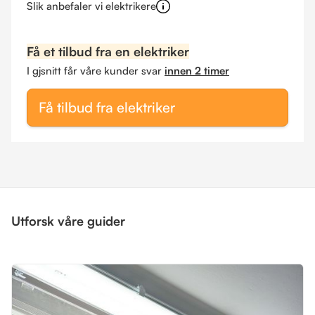
Slik anbefaler vi elektrikere
Få et tilbud fra en elektriker
I gjsnitt får våre kunder svar
innen 2 timer
Få tilbud fra elektriker
Utforsk våre guider