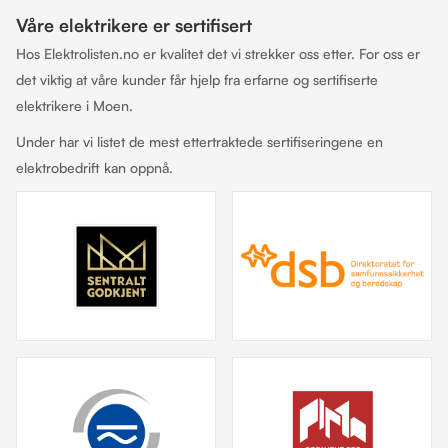
Våre elektrikere er sertifisert
Hos Elektrolisten.no er kvalitet det vi strekker oss etter. For oss er
det viktig at våre kunder får hjelp fra erfarne og sertifiserte
elektrikere i Moen.
Under har vi listet de mest ettertraktede sertifiseringene en
elektrobedrift kan oppnå.