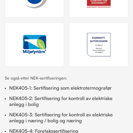
Se også etter NEK-sertifiseringen:
NEK405-1: Sertifisering som elektrotermografør
NEK405-2: Sertifisering for kontroll av elektriske
anlegg i bolig
NEK405-3: Sertifisering for kontroll av elektriske
anlegg i næring / bolig og næring
NEK405-4: Foretakssertifisering