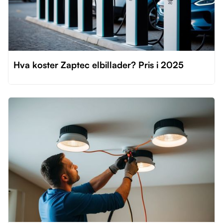
Hva koster Zaptec elbillader? Pris i 2025