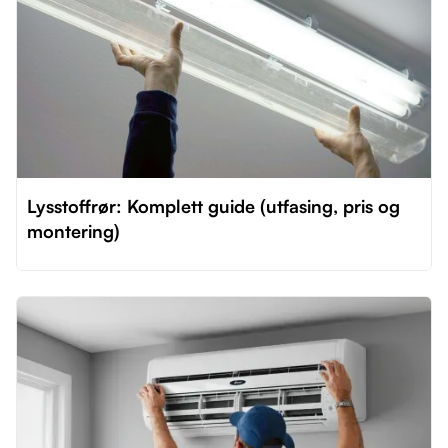
Lysstoffrør: Komplett guide (utfasing, pris og
montering)