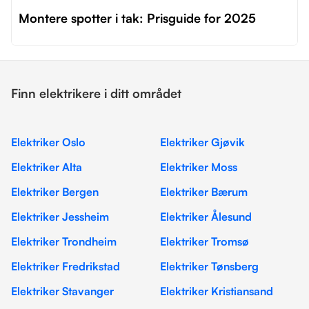
Montere spotter i tak: Prisguide for 2025
Finn elektrikere i ditt området
Elektriker Oslo
Elektriker Gjøvik
Elektriker Alta
Elektriker Moss
Elektriker Bergen
Elektriker Bærum
Elektriker Jessheim
Elektriker Ålesund
Elektriker Trondheim
Elektriker Tromsø
Elektriker Fredrikstad
Elektriker Tønsberg
Elektriker Stavanger
Elektriker Kristiansand