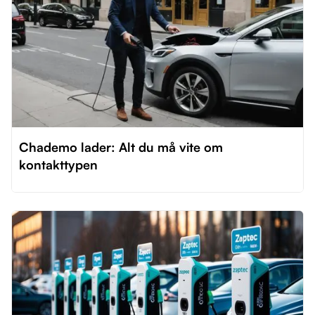
Chademo lader: Alt du må vite om
kontakttypen