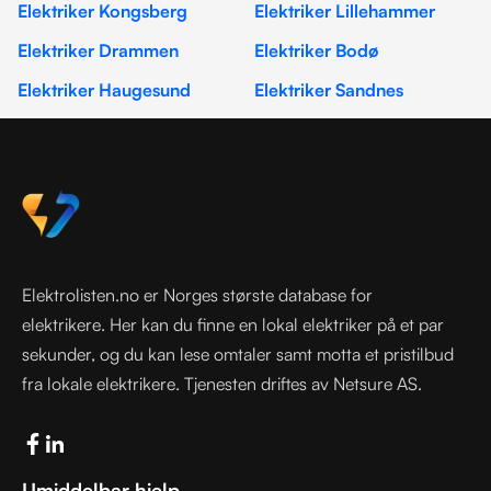
Elektriker Kongsberg
Elektriker Lillehammer
Elektriker Drammen
Elektriker Bodø
Elektriker Haugesund
Elektriker Sandnes
Elektrolisten.no er Norges største database for
elektrikere. Her kan du finne en lokal elektriker på et par
sekunder, og du kan lese omtaler samt motta et pristilbud
fra lokale elektrikere. Tjenesten driftes av Netsure AS.
Umiddelbar hjelp