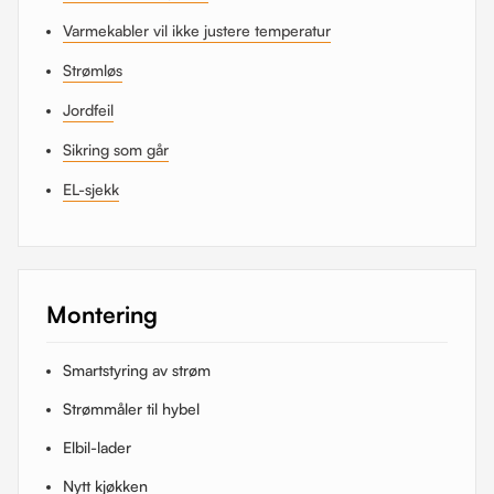
Varmekabler vil ikke justere temperatur
Strømløs
Jordfeil
Sikring som går
EL-sjekk
Montering
Smartstyring av strøm
Strømmåler til hybel
Elbil-lader
Nytt kjøkken