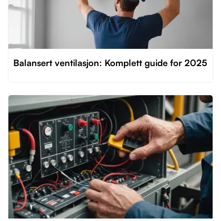
Balansert ventilasjon: Komplett guide for 2025