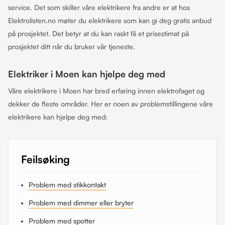
service. Det som skiller våre elektrikere fra andre er at hos
Elektrolisten.no møter du elektrikere som kan gi deg gratis anbud
på prosjektet. Det betyr at du kan raskt få et prisestimat på
prosjektet ditt når du bruker vår tjeneste.
Elektriker i Moen kan hjelpe deg med
Våre elektrikere i Moen har bred erfaring innen elektrofaget og
dekker de fleste områder. Her er noen av problemstillingene våre
elektrikere kan hjelpe deg med:
Feilsøking
Problem med stikkontakt
Problem med dimmer eller bryter
Problem med spotter