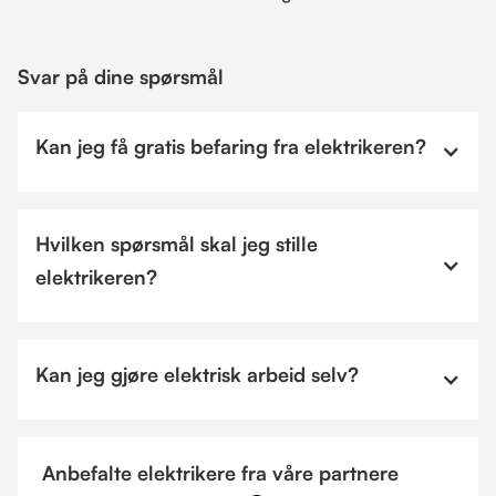
Svar på dine spørsmål
Kan jeg få gratis befaring fra elektrikeren?
Hvilken spørsmål skal jeg stille
elektrikeren?
Kan jeg gjøre elektrisk arbeid selv?
Anbefalte elektrikere fra våre partnere