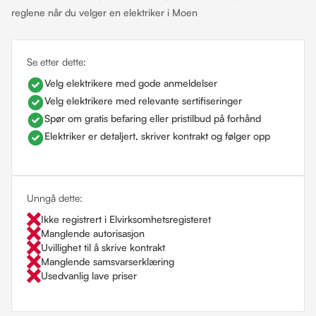
reglene når du velger en elektriker i Moen
Se etter dette:
Velg elektrikere med gode anmeldelser
Velg elektrikere med relevante sertifiseringer
Spør om gratis befaring eller pristilbud på forhånd
Elektriker er detaljert, skriver kontrakt og følger opp
Unngå dette:
Ikke registrert i Elvirksomhetsregisteret
Manglende autorisasjon
Uvillighet til å skrive kontrakt
Manglende samsvarserklæring
Usedvanlig lave priser