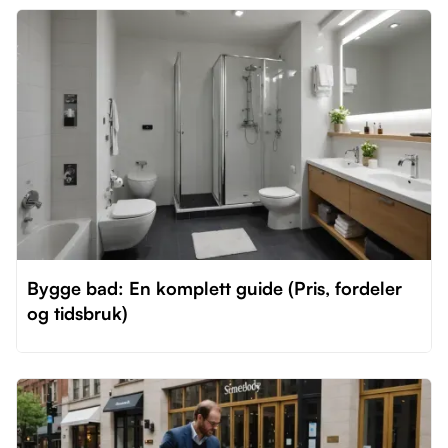
Bygge bad: En komplett guide (Pris, fordeler
og tidsbruk)