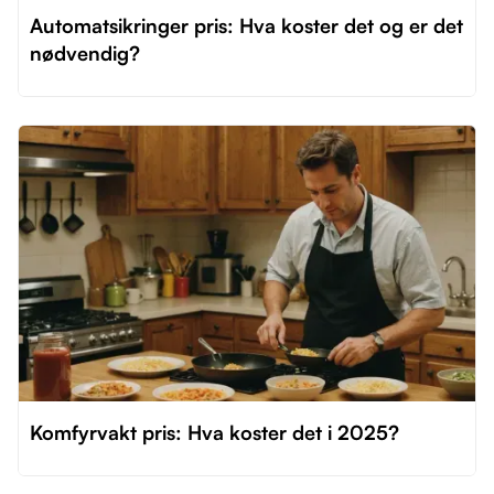
Automatsikringer pris: Hva koster det og er det
nødvendig?
Komfyrvakt pris: Hva koster det i 2025?