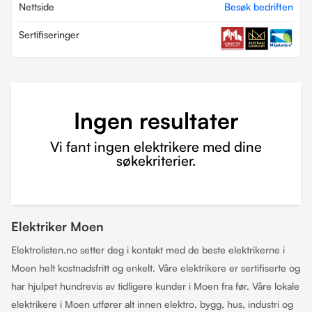
Nettside
Besøk bedriften
Sertifiseringer
Ingen resultater
Vi fant ingen elektrikere med dine
søkekriterier.
Elektriker Moen
Elektrolisten.no setter deg i kontakt med de beste elektrikerne i
Moen helt kostnadsfritt og enkelt. Våre elektrikere er sertifiserte og
har hjulpet hundrevis av tidligere kunder i Moen fra før. Våre lokale
elektrikere i Moen utfører alt innen elektro, bygg, hus, industri og