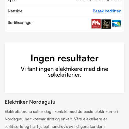
Nettside
Besøk bedriften
Sertifiseringer
Ingen resultater
Vi fant ingen elektrikere med dine
søkekriterier.
Elektriker Nordagutu
Elektrolisten.no setter deg i kontakt med de beste elektrikerne i
Nordagutu helt kostnadsfritt og enkelt. Våre elektrikere er
sertifiserte og har hjulpet hundrevis av tidligere kunder i