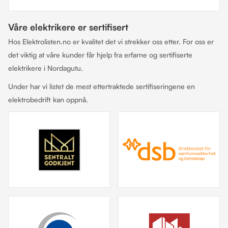
Våre elektrikere er sertifisert
Hos Elektrolisten.no er kvalitet det vi strekker oss etter. For oss er
det viktig at våre kunder får hjelp fra erfarne og sertifiserte
elektrikere i Nordagutu.
Under har vi listet de mest ettertraktede sertifiseringene en
elektrobedrift kan oppnå.