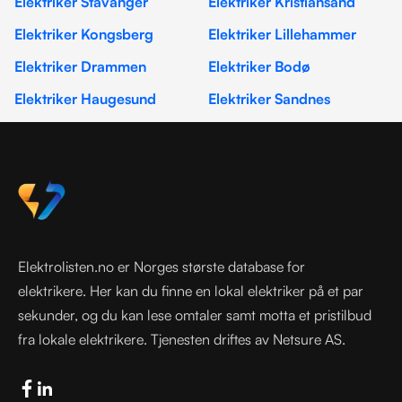
Elektriker Stavanger
Elektriker Kristiansand
Elektriker Kongsberg
Elektriker Lillehammer
Elektriker Drammen
Elektriker Bodø
Elektriker Haugesund
Elektriker Sandnes
Elektrolisten.no er Norges største database for
elektrikere. Her kan du finne en lokal elektriker på et par
sekunder, og du kan lese omtaler samt motta et pristilbud
fra lokale elektrikere. Tjenesten driftes av Netsure AS.