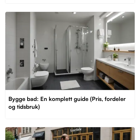
Bygge bad: En komplett guide (Pris, fordeler
og tidsbruk)