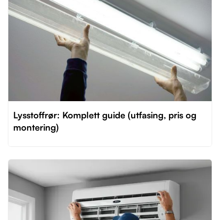
Lysstoffrør: Komplett guide (utfasing, pris og
montering)