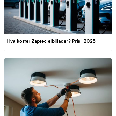
Hva koster Zaptec elbillader? Pris i 2025