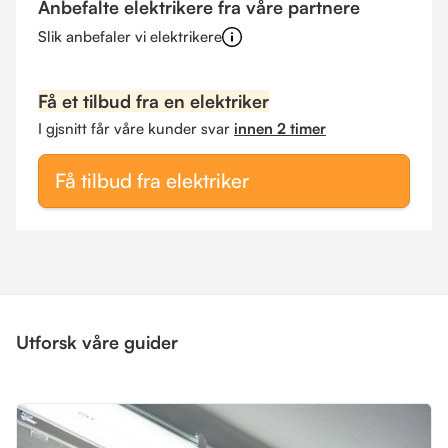
Anbefalte elektrikere fra våre partnere
Slik anbefaler vi elektrikere
Få et tilbud fra en elektriker
I gjsnitt får våre kunder svar
innen 2 timer
Få tilbud fra elektriker
Utforsk våre guider