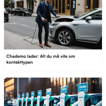
Chademo lader: Alt du må vite om
kontakttypen