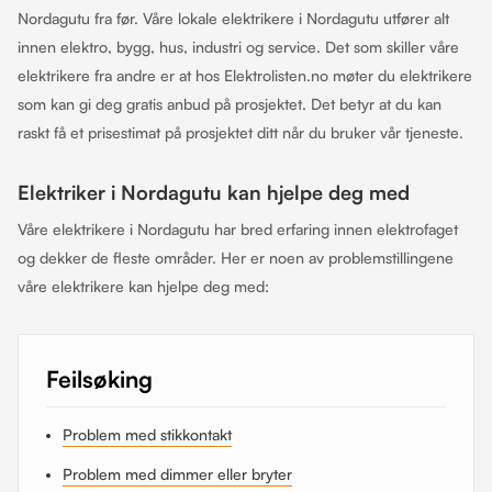
Nordagutu fra før. Våre lokale elektrikere i Nordagutu utfører alt
innen elektro, bygg, hus, industri og service. Det som skiller våre
elektrikere fra andre er at hos Elektrolisten.no møter du elektrikere
som kan gi deg gratis anbud på prosjektet. Det betyr at du kan
raskt få et prisestimat på prosjektet ditt når du bruker vår tjeneste.
Elektriker i Nordagutu kan hjelpe deg med
Våre elektrikere i Nordagutu har bred erfaring innen elektrofaget
og dekker de fleste områder. Her er noen av problemstillingene
våre elektrikere kan hjelpe deg med:
Feilsøking
Problem med stikkontakt
Problem med dimmer eller bryter