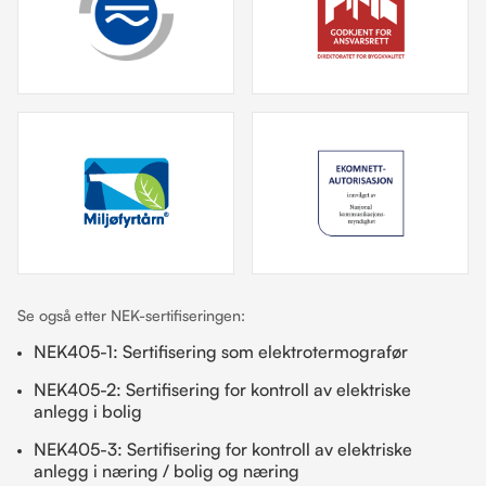
Se også etter NEK-sertifiseringen:
NEK405-1: Sertifisering som elektrotermografør
NEK405-2: Sertifisering for kontroll av elektriske
anlegg i bolig
NEK405-3: Sertifisering for kontroll av elektriske
anlegg i næring / bolig og næring