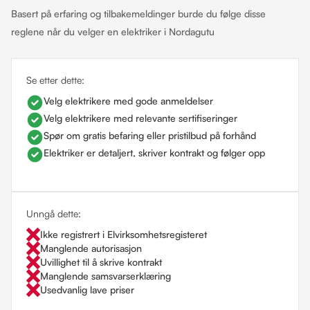
Basert på erfaring og tilbakemeldinger burde du følge disse
reglene når du velger en elektriker i Nordagutu
Se etter dette:
Velg elektrikere med gode anmeldelser
Velg elektrikere med relevante sertifiseringer
Spør om gratis befaring eller pristilbud på forhånd
Elektriker er detaljert, skriver kontrakt og følger opp
Unngå dette:
Ikke registrert i Elvirksomhetsregisteret
Manglende autorisasjon
Uvillighet til å skrive kontrakt
Manglende samsvarserklæring
Usedvanlig lave priser