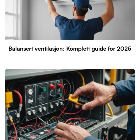
Balansert ventilasjon: Komplett guide for 2025