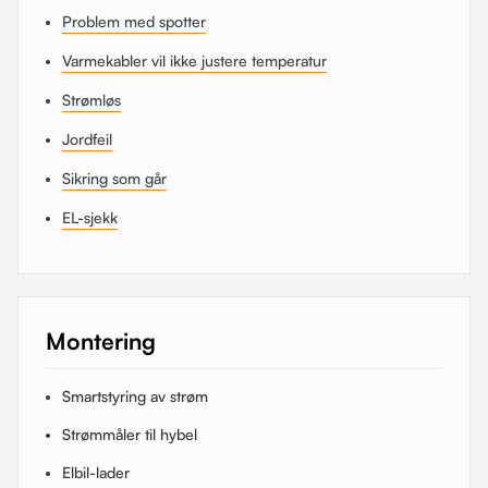
Problem med spotter
Varmekabler vil ikke justere temperatur
Strømløs
Jordfeil
Sikring som går
EL-sjekk
Montering
Smartstyring av strøm
Strømmåler til hybel
Elbil-lader