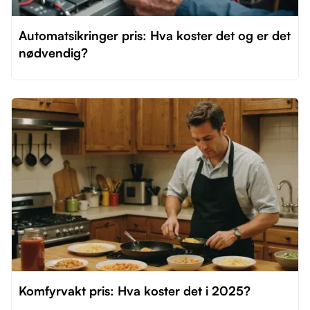
Automatsikringer pris: Hva koster det og er det
nødvendig?
Komfyrvakt pris: Hva koster det i 2025?