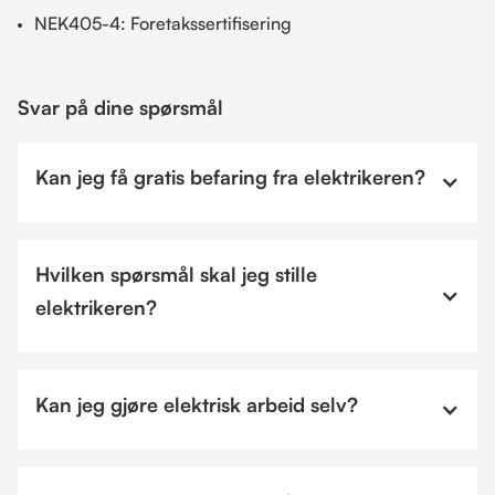
NEK405-4: Foretakssertifisering
Svar på dine spørsmål
Kan jeg få gratis befaring fra elektrikeren?
Hvilken spørsmål skal jeg stille
elektrikeren?
Kan jeg gjøre elektrisk arbeid selv?