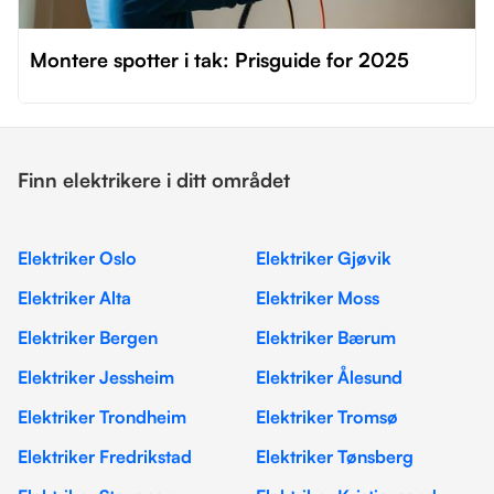
Montere spotter i tak: Prisguide for 2025
Finn elektrikere i ditt området
Elektriker Oslo
Elektriker Gjøvik
Elektriker Alta
Elektriker Moss
Elektriker Bergen
Elektriker Bærum
Elektriker Jessheim
Elektriker Ålesund
Elektriker Trondheim
Elektriker Tromsø
Elektriker Fredrikstad
Elektriker Tønsberg