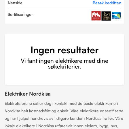
Nettside
Besøk bedriften
Sertifiseringer
Ingen resultater
Vi fant ingen elektrikere med dine
søkekriterier.
Elektriker Nordkisa
Elektrolisten.no setter deg i kontakt med de beste elektrikerne i
Nordkisa helt kostnadsfritt og enkelt. Våre elektrikere er sertifiserte
og har hjulpet hundrevis av tidligere kunder i Nordkisa fra før. Våre
lokale elektrikere i Nordkisa utfører alt innen elektro, bygg, hus,