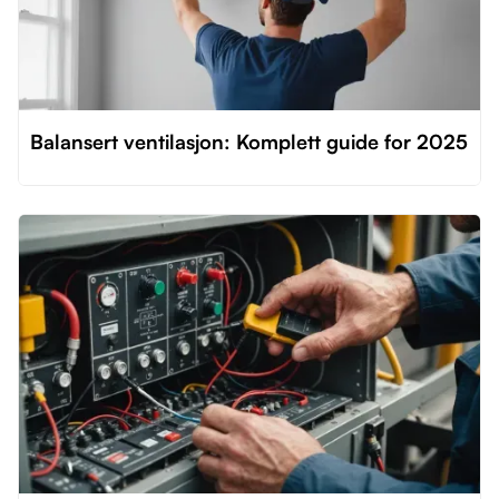
Balansert ventilasjon: Komplett guide for 2025