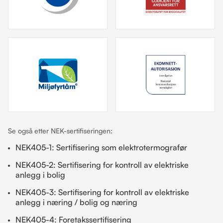
Se også etter NEK-sertifiseringen:
NEK405-1: Sertifisering som elektrotermografør
NEK405-2: Sertifisering for kontroll av elektriske
anlegg i bolig
NEK405-3: Sertifisering for kontroll av elektriske
anlegg i næring / bolig og næring
NEK405-4: Foretakssertifisering