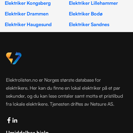
Elektriker Kongsberg
Elektriker Lillehammer
Elektriker Drammen
Elektriker Bodø
Elektriker Haugesund
Elektriker Sandnes
Elektrolisten.no er Norges største database for
elektrikere. Her kan du finne en lokal elektriker på et par
sekunder, og du kan lese omtaler samt motta et pristilbud
fra lokale elektrikere. Tjenesten driftes av Netsure AS.
Umiddelbar hjelp