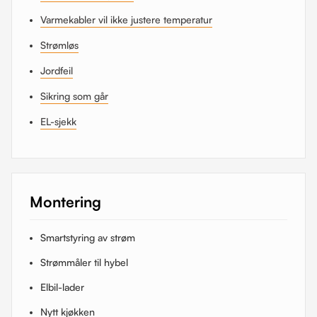
Varmekabler vil ikke justere temperatur
Strømløs
Jordfeil
Sikring som går
EL-sjekk
Montering
Smartstyring av strøm
Strømmåler til hybel
Elbil-lader
Nytt kjøkken