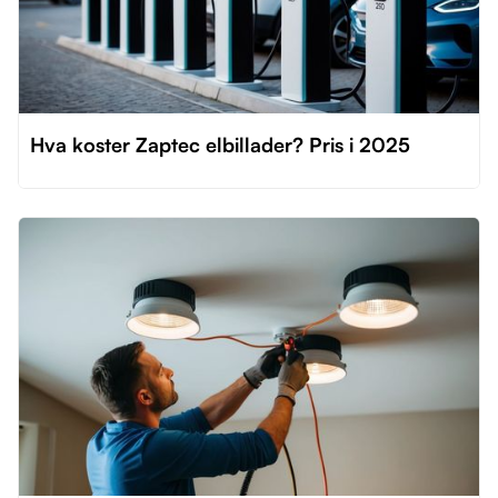
Hva koster Zaptec elbillader? Pris i 2025