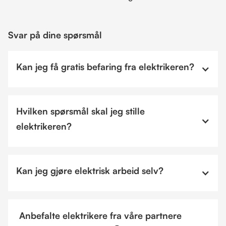
Svar på dine spørsmål
Kan jeg få gratis befaring fra elektrikeren?
Hvilken spørsmål skal jeg stille
elektrikeren?
Kan jeg gjøre elektrisk arbeid selv?
Anbefalte elektrikere fra våre partnere