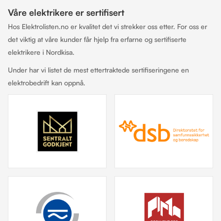
Våre elektrikere er sertifisert
Hos Elektrolisten.no er kvalitet det vi strekker oss etter. For oss er
det viktig at våre kunder får hjelp fra erfarne og sertifiserte
elektrikere i Nordkisa.
Under har vi listet de mest ettertraktede sertifiseringene en
elektrobedrift kan oppnå.