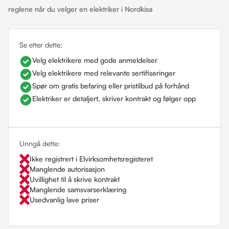
reglene når du velger en elektriker i Nordkisa
Se etter dette:
Velg elektrikere med gode anmeldelser
Velg elektrikere med relevante sertifiseringer
Spør om gratis befaring eller pristilbud på forhånd
Elektriker er detaljert, skriver kontrakt og følger opp
Unngå dette:
Ikke registrert i Elvirksomhetsregisteret
Manglende autorisasjon
Uvillighet til å skrive kontrakt
Manglende samsvarserklæring
Usedvanlig lave priser