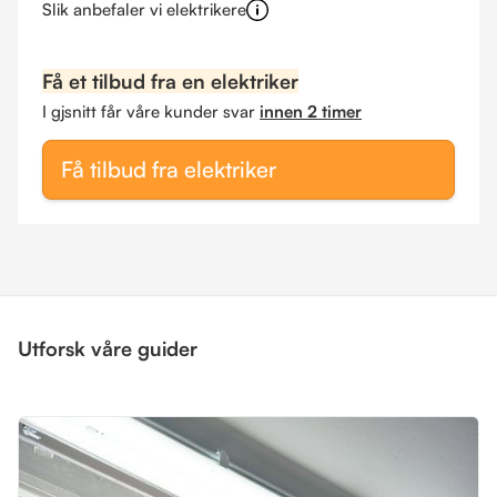
Slik anbefaler vi elektrikere
Få et tilbud fra en elektriker
I gjsnitt får våre kunder svar
innen 2 timer
Få tilbud fra elektriker
Utforsk våre guider