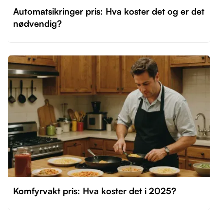
Automatsikringer pris: Hva koster det og er det
nødvendig?
Komfyrvakt pris: Hva koster det i 2025?