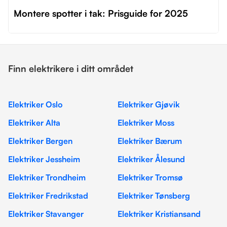
Montere spotter i tak: Prisguide for 2025
Finn elektrikere i ditt området
Elektriker Oslo
Elektriker Gjøvik
Elektriker Alta
Elektriker Moss
Elektriker Bergen
Elektriker Bærum
Elektriker Jessheim
Elektriker Ålesund
Elektriker Trondheim
Elektriker Tromsø
Elektriker Fredrikstad
Elektriker Tønsberg
Elektriker Stavanger
Elektriker Kristiansand