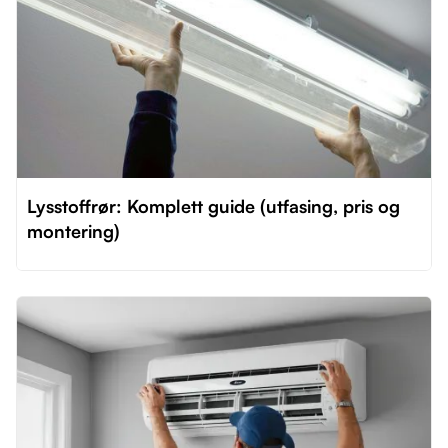
Lysstoffrør: Komplett guide (utfasing, pris og
montering)