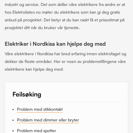
industri og service. Det som skiller våre elektrikere fra andre er at
hos Elektrolisten.no møter du elektrikere som kan gi deg gratis
anbud på prosjektet. Det betyr at du kan raskt få et prisestimat på
prosjektet ditt når du bruker vår tjeneste.
Elektriker i Nordkisa kan hjelpe deg med
Våre elektrikere i Nordkisa har bred erfaring innen elektrofaget og
dekker de fleste områder. Her er noen av problemstillingene våre
elektrikere kan hjelpe deg med:
Feilsøking
Problem med stikkontakt
Problem med dimmer eller bryter
Problem med spotter