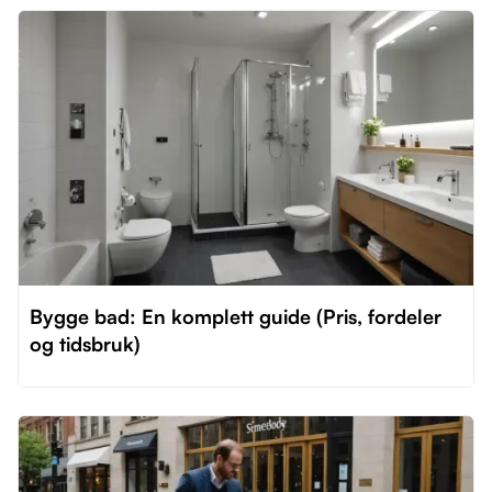
Bygge bad: En komplett guide (Pris, fordeler
og tidsbruk)