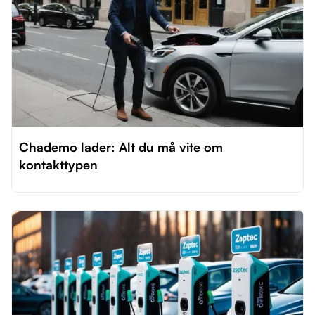
Chademo lader: Alt du må vite om
kontakttypen