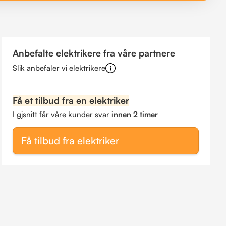
Anbefalte elektrikere fra våre partnere
Slik anbefaler vi elektrikere
Få et tilbud fra en elektriker
I gjsnitt får våre kunder svar
innen 2 timer
Få tilbud fra elektriker