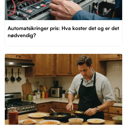
Automatsikringer pris: Hva koster det og er det
nødvendig?