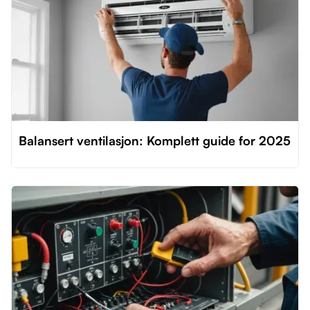
Balansert ventilasjon: Komplett guide for 2025