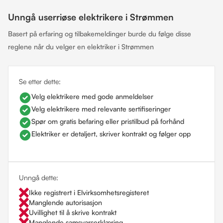
Unngå userriøse elektrikere i Strømmen
Basert på erfaring og tilbakemeldinger burde du følge disse
reglene når du velger en elektriker i Strømmen
Se etter dette:
Velg elektrikere med gode anmeldelser
Velg elektrikere med relevante sertifiseringer
Spør om gratis befaring eller pristilbud på forhånd
Elektriker er detaljert, skriver kontrakt og følger opp
Unngå dette:
Ikke registrert i Elvirksomhetsregisteret
Manglende autorisasjon
Uvillighet til å skrive kontrakt
Manglende samsvarserklæring