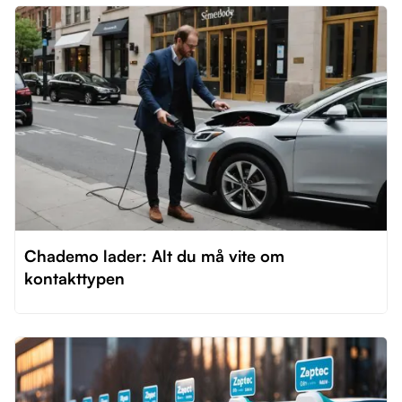
Chademo lader: Alt du må vite om
kontakttypen