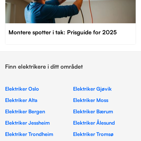
Montere spotter i tak: Prisguide for 2025
Finn elektrikere i ditt området
Elektriker Oslo
Elektriker Gjøvik
Elektriker Alta
Elektriker Moss
Elektriker Bergen
Elektriker Bærum
Elektriker Jessheim
Elektriker Ålesund
Elektriker Trondheim
Elektriker Tromsø