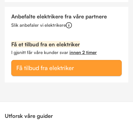
Anbefalte elektrikere fra våre partnere
Slik anbefaler vi elektrikere
Få et tilbud fra en elektriker
I gjsnitt får våre kunder svar
innen 2 timer
Få tilbud fra elektriker
Utforsk våre guider