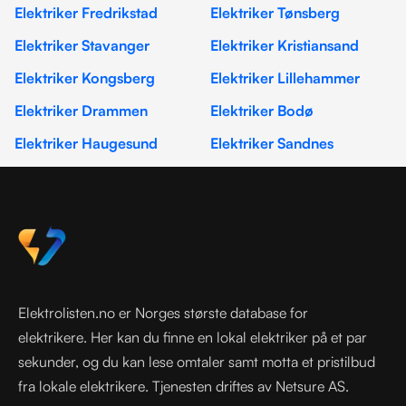
Elektriker Fredrikstad
Elektriker Tønsberg
Elektriker Stavanger
Elektriker Kristiansand
Elektriker Kongsberg
Elektriker Lillehammer
Elektriker Drammen
Elektriker Bodø
Elektriker Haugesund
Elektriker Sandnes
Elektrolisten.no er Norges største database for
elektrikere. Her kan du finne en lokal elektriker på et par
sekunder, og du kan lese omtaler samt motta et pristilbud
fra lokale elektrikere. Tjenesten driftes av Netsure AS.