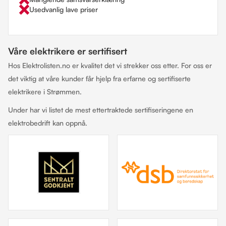
Usedvanlig lave priser
Våre elektrikere er sertifisert
Hos Elektrolisten.no er kvalitet det vi strekker oss etter. For oss er
det viktig at våre kunder får hjelp fra erfarne og sertifiserte
elektrikere i Strømmen.
Under har vi listet de mest ettertraktede sertifiseringene en
elektrobedrift kan oppnå.