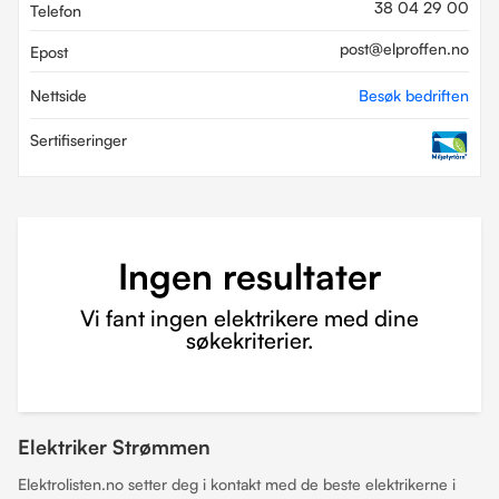
38 04 29 00
Telefon
post@elproffen.no
Epost
Nettside
Besøk bedriften
Sertifiseringer
Ingen resultater
Vi fant ingen elektrikere med dine
søkekriterier.
Elektriker Strømmen
Elektrolisten.no setter deg i kontakt med de beste elektrikerne i