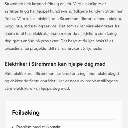
Strømmen helt kostnadsfritt og enkelt. Våre elektrikere er
sertifiserte og har hjulpet hundrevis av tidligere kunder i Strømmen
fra før. Våre lokale elektrikere i Strømmen utfører alt innen elektro,
bygg, hus, industri og service. Det som skiller våre elektrikere fra
andre er at hos Elektrolisten.no møter du elektrikere som kan gi
deg gratis anbud på prosjektet. Det betyr at du kan raskt få et
prisestimat på prosjektet ditt når du bruker vår tjeneste.
Elektriker i Strømmen kan hjelpe deg med
Våre elektrikere i Strømmen har bred erfaring innen elektrofaget
og dekker de fleste områder. Her er noen av problemstillingene
våre elektrikere kan hjelpe deg med:
Feilsøking
Problem med stikkontakt