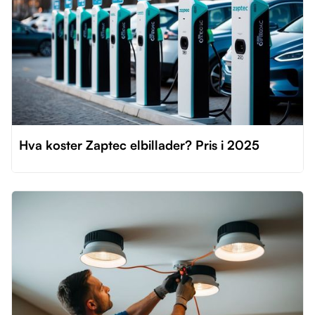
Hva koster Zaptec elbillader? Pris i 2025