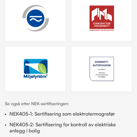
Se også etter NEK-sertifiseringen:
NEK405-1: Sertifisering som elektrotermografør
NEK405-2: Sertifisering for kontroll av elektriske
anlegg i bolig