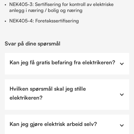
NEK405-3: Sertifisering for kontroll av elektriske
anlegg i næring / bolig og næring
NEK405-4: Foretakssertifisering
Svar på dine spørsmål
Kan jeg få gratis befaring fra elektrikeren?
Hvilken spørsmål skal jeg stille
elektrikeren?
Kan jeg gjøre elektrisk arbeid selv?