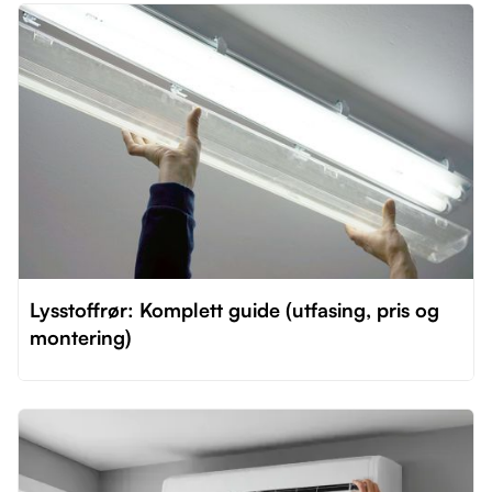
Lysstoffrør: Komplett guide (utfasing, pris og
montering)