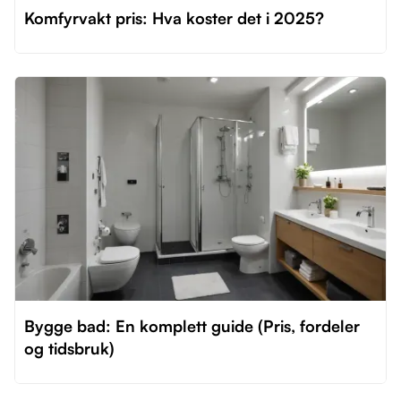
Komfyrvakt pris: Hva koster det i 2025?
Bygge bad: En komplett guide (Pris, fordeler
og tidsbruk)