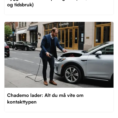
og tidsbruk)
Chademo lader: Alt du må vite om
kontakttypen