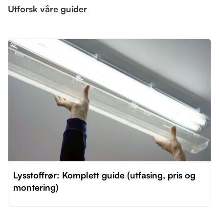
Utforsk våre guider
Lysstoffrør: Komplett guide (utfasing, pris og
montering)