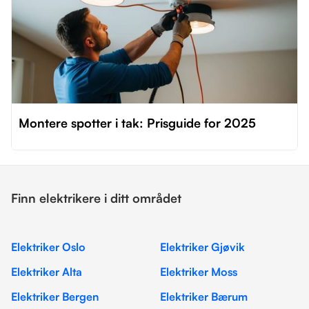
Montere spotter i tak: Prisguide for 2025
Finn elektrikere i ditt området
Elektriker Oslo
Elektriker Gjøvik
Elektriker Alta
Elektriker Moss
Elektriker Bergen
Elektriker Bærum