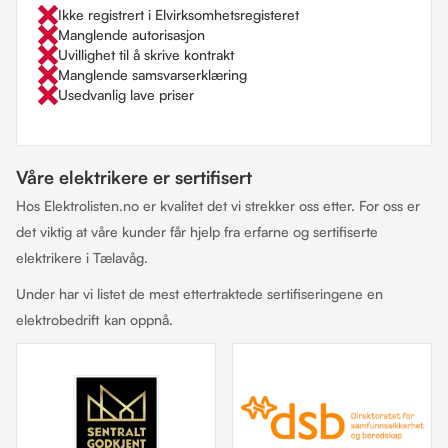
Ikke registrert i Elvirksomhetsregisteret
Manglende autorisasjon
Uvillighet til å skrive kontrakt
Manglende samsvarserklæring
Usedvanlig lave priser
Våre elektrikere er sertifisert
Hos Elektrolisten.no er kvalitet det vi strekker oss etter. For oss er
det viktig at våre kunder får hjelp fra erfarne og sertifiserte
elektrikere i Tælavåg.
Under har vi listet de mest ettertraktede sertifiseringene en
elektrobedrift kan oppnå.