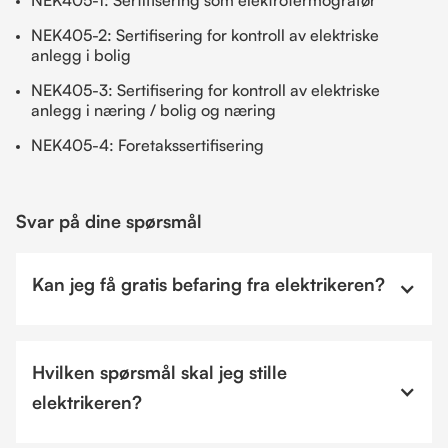
NEK405-2: Sertifisering for kontroll av elektriske
anlegg i bolig
NEK405-3: Sertifisering for kontroll av elektriske
anlegg i næring / bolig og næring
NEK405-4: Foretakssertifisering
Svar på dine spørsmål
Kan jeg få gratis befaring fra elektrikeren?
Hvilken spørsmål skal jeg stille
elektrikeren?