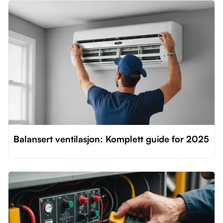
Balansert ventilasjon: Komplett guide for 2025