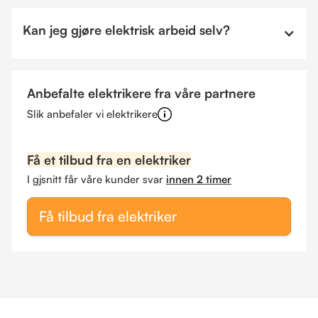
Kan jeg gjøre elektrisk arbeid selv?
Anbefalte elektrikere fra våre partnere
Slik anbefaler vi elektrikere
Få et tilbud fra en elektriker
I gjsnitt får våre kunder svar
innen 2 timer
Få tilbud fra elektriker