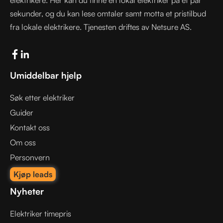
sekunder, og du kan lese omtaler samt motta et pristilbud
fra lokale elektrikere. Tjenesten driftes av Netsure AS.
Umiddelbar hjelp
Søk etter elektriker
Guider
Kontakt oss
Om oss
Personvern
Kjøp leads
Nyheter
Elektriker timepris