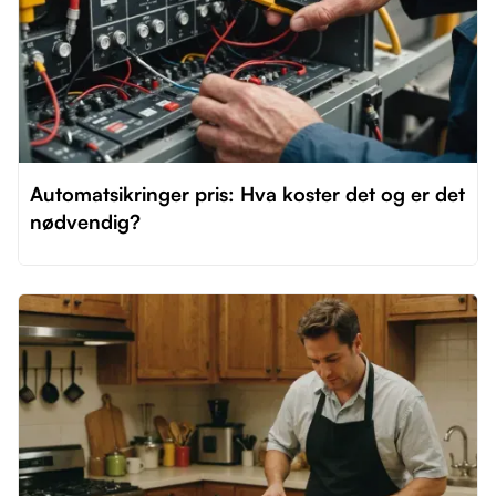
Automatsikringer pris: Hva koster det og er det
nødvendig?