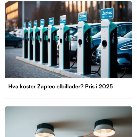
Hva koster Zaptec elbillader? Pris i 2025