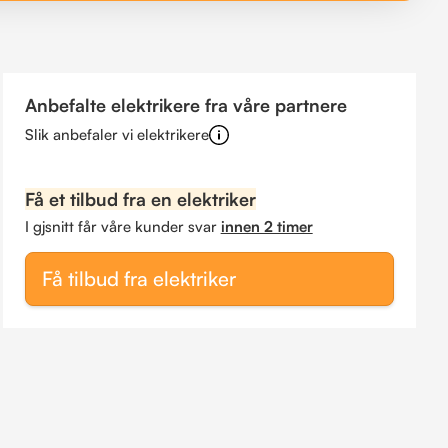
Anbefalte elektrikere fra våre partnere
Slik anbefaler vi elektrikere
Få et tilbud fra en elektriker
I gjsnitt får våre kunder svar
innen 2 timer
Få tilbud fra elektriker