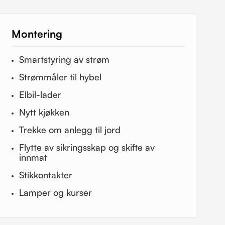
Montering
Smartstyring av strøm
Strømmåler til hybel
Elbil-lader
Nytt kjøkken
Trekke om anlegg til jord
Flytte av sikringsskap og skifte av
innmat
Stikkontakter
Lamper og kurser