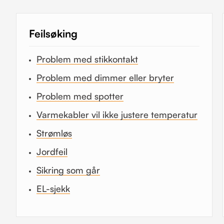
Feilsøking
Problem med stikkontakt
Problem med dimmer eller bryter
Problem med spotter
Varmekabler vil ikke justere temperatur
Strømløs
Jordfeil
Sikring som går
EL-sjekk