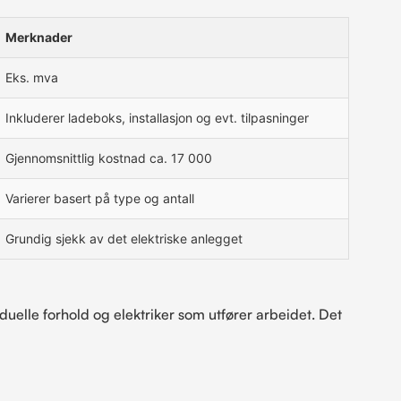
Merknader
Eks. mva
Inkluderer ladeboks, installasjon og evt. tilpasninger
Gjennomsnittlig kostnad ca. 17 000
Varierer basert på type og antall
Grundig sjekk av det elektriske anlegget
duelle forhold og elektriker som utfører arbeidet. Det