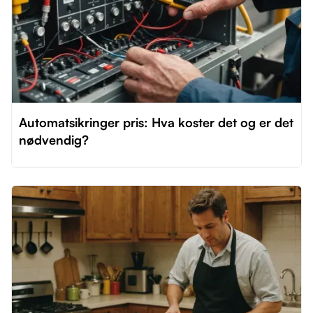
Automatsikringer pris: Hva koster det og er det
nødvendig?