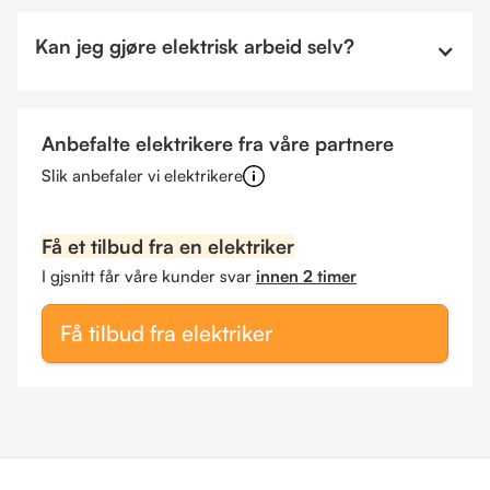
Kan jeg gjøre elektrisk arbeid selv?
Anbefalte elektrikere fra våre partnere
Slik anbefaler vi elektrikere
Få et tilbud fra en elektriker
I gjsnitt får våre kunder svar
innen 2 timer
Få tilbud fra elektriker