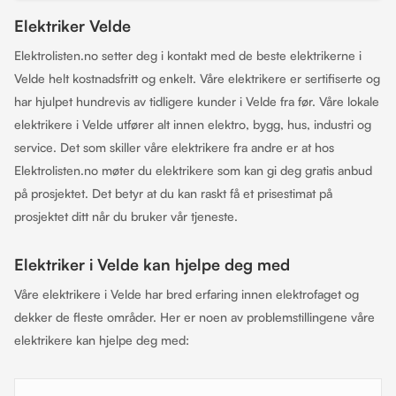
Elektriker Velde
Elektrolisten.no setter deg i kontakt med de beste elektrikerne i
Velde helt kostnadsfritt og enkelt. Våre elektrikere er sertifiserte og
har hjulpet hundrevis av tidligere kunder i Velde fra før. Våre lokale
elektrikere i Velde utfører alt innen elektro, bygg, hus, industri og
service. Det som skiller våre elektrikere fra andre er at hos
Elektrolisten.no møter du elektrikere som kan gi deg gratis anbud
på prosjektet. Det betyr at du kan raskt få et prisestimat på
prosjektet ditt når du bruker vår tjeneste.
Elektriker i Velde kan hjelpe deg med
Våre elektrikere i Velde har bred erfaring innen elektrofaget og
dekker de fleste områder. Her er noen av problemstillingene våre
elektrikere kan hjelpe deg med: