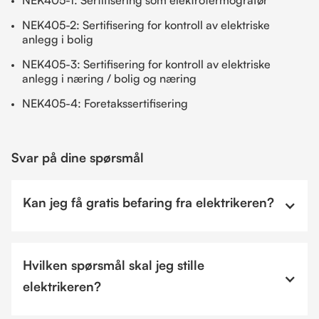
NEK405-2: Sertifisering for kontroll av elektriske
anlegg i bolig
NEK405-3: Sertifisering for kontroll av elektriske
anlegg i næring / bolig og næring
NEK405-4: Foretakssertifisering
Svar på dine spørsmål
Kan jeg få gratis befaring fra elektrikeren?
Hvilken spørsmål skal jeg stille
elektrikeren?