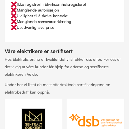
Ikke registrert i Elvirksomhetsregisteret
Manglende autorisasjon
Uvillighet til å skrive kontrakt
Manglende samsvarserklæring
Usedvanlig lave priser
Våre elektrikere er sertifisert
Hos Elektrolisten.no er kvalitet det vi strekker oss etter. For oss er
det viktig at våre kunder får hjelp fra erfarne og sertifiserte
elektrikere i Velde.
Under har vi listet de mest ettertraktede sertifiseringene en
elektrobedrift kan oppnå.