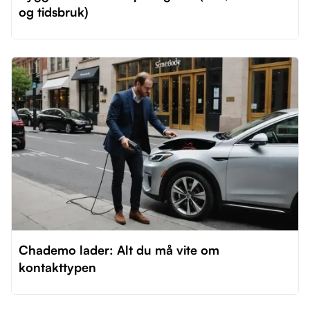
og tidsbruk)
Chademo lader: Alt du må vite om
kontakttypen