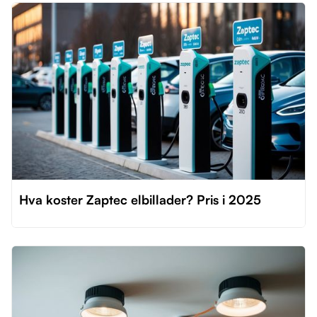
Hva koster Zaptec elbillader? Pris i 2025