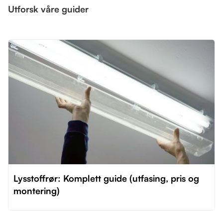
Utforsk våre guider
Lysstoffrør: Komplett guide (utfasing, pris og
montering)