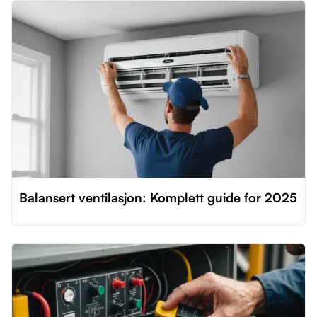
Balansert ventilasjon: Komplett guide for 2025