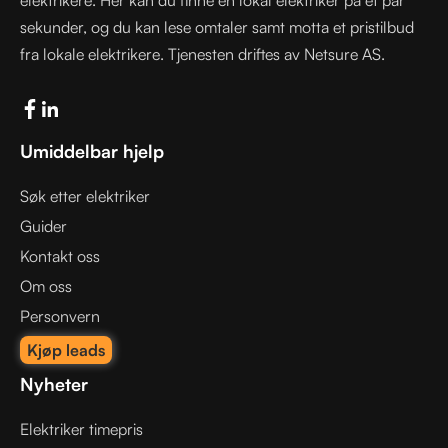
sekunder, og du kan lese omtaler samt motta et pristilbud
fra lokale elektrikere. Tjenesten driftes av Netsure AS.
Umiddelbar hjelp
Søk etter elektriker
Guider
Kontakt oss
Om oss
Personvern
Kjøp leads
Nyheter
Elektriker timepris