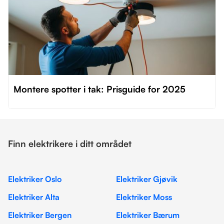
Montere spotter i tak: Prisguide for 2025
Finn elektrikere i ditt området
Elektriker Oslo
Elektriker Gjøvik
Elektriker Alta
Elektriker Moss
Elektriker Bergen
Elektriker Bærum